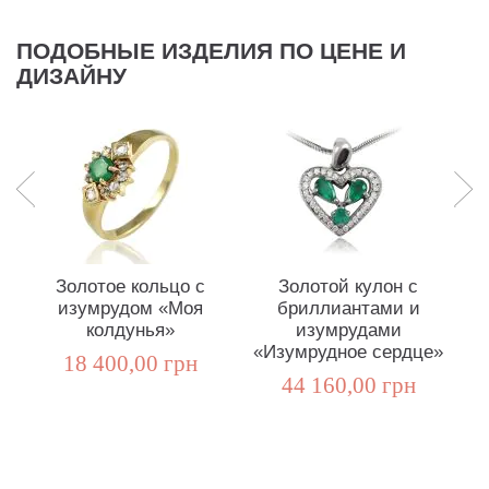
ПОДОБНЫЕ ИЗДЕЛИЯ ПО ЦЕНЕ И
ДИЗАЙНУ
Золотое кольцо с
Золотой кулон с
изумрудом «Моя
бриллиантами и
колдунья»
изумрудами
«
«Изумрудное сердце»
18 400,00 грн
44 160,00 грн