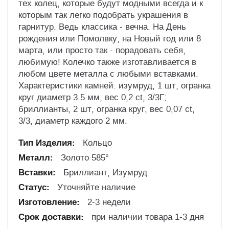
тех колец, которые будут модными всегда и к
которым так легко подобрать украшения в
гарнитур. Ведь классика - вечна. На День
рождения или Помолвку, на Новый год или 8
марта, или просто так - порадовать себя,
любимую! Колечко также изготавливается в
любом цвете металла с любыми вставками.
Характеристики камней: изумруд, 1 шт, огранка
круг диаметр 3.5 мм, вес 0,2 ct, 3/3Г;
бриллианты, 2 шт, огранка круг, вес 0,07 ct,
3/3, диаметр каждого 2 мм.
Кольцо
Золото 585°
Бриллиант, Изумруд
Уточняйте наличие
2-3 недели
при наличии товара 1-3 дня