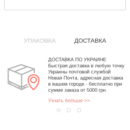
УПАКОВКА
ДОСТАВКА
ДОСТАВКА ПО УКРАИНЕ
Быстрая доставка в любую точку
Украины почтовой службой
Новая Почта, адресная доставка
в вашем городе - бесплатно при
сумме заказа от 5000 грн.
Узнать больше >>