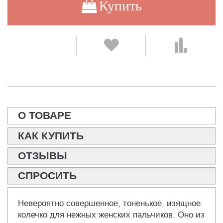
Купить
О ТОВАРЕ
КАК КУПИТЬ
ОТЗЫВЫ
СПРОСИТЬ
Невероятно совершенное, тоненькое, изящное
колечко для нежных женских пальчиков. Оно из