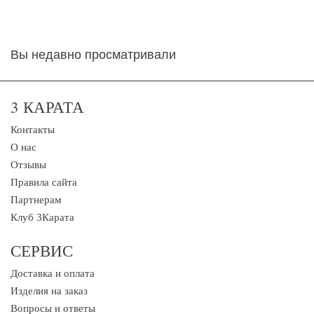
Вы недавно просматривали
3 КАРАТА
Контакты
О нас
Отзывы
Правила сайта
Партнерам
Клуб 3Карата
СЕРВИС
Доставка и оплата
Изделия на заказ
Вопросы и ответы