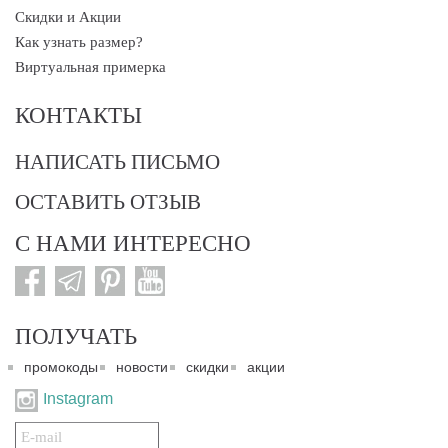
Скидки и Акции
Как узнать размер?
Виртуальная примерка
КОНТАКТЫ
НАПИСАТЬ ПИСЬМО
ОСТАВИТЬ ОТЗЫВ
С НАМИ ИНТЕРЕСНО
ПОЛУЧАТЬ
промокоды
новости
скидки
акции
Instagram
Подписаться