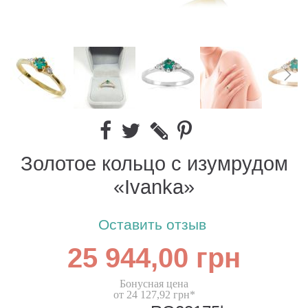
Золотое кольцо с изумрудом
«Ivanka»
Оставить отзыв
25 944,00 грн
Бонусная цена
от 24 127,92 грн*