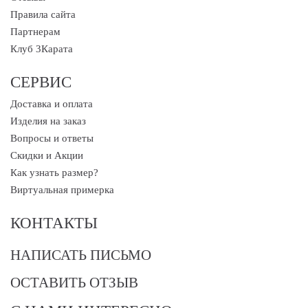
Правила сайта
Партнерам
Клуб 3Карата
СЕРВИС
Доставка и оплата
Изделия на заказ
Вопросы и ответы
Скидки и Акции
Как узнать размер?
Виртуальная примерка
КОНТАКТЫ
НАПИСАТЬ ПИСЬМО
ОСТАВИТЬ ОТЗЫВ