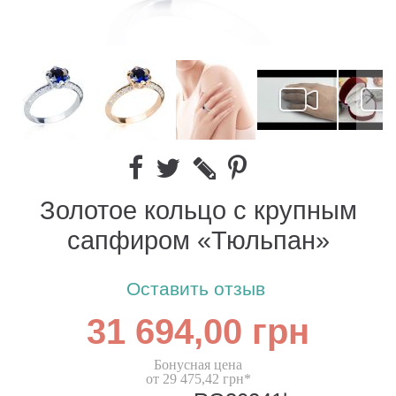
Золотое кольцо с крупным
сапфиром «Тюльпан»
Оставить отзыв
31 694,00 грн
Бонусная цена
от 29 475,42 грн*