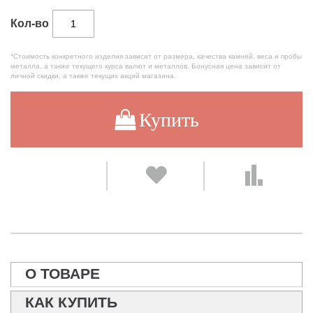
Кол-во
*Стоимость конкретного изделия зависит от размера, качества камней, веса и пробы
металла, а также текущего курса валют и металлов. Бонусная цена зависит от
личной скидки, а также текущих акций магазина.
Купить
О ТОВАРЕ
КАК КУПИТЬ