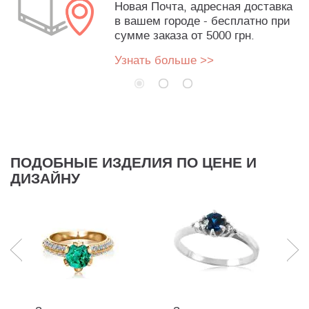
Новая Почта, адресная доставка
в вашем городе - бесплатно при
сумме заказа от 5000 грн.
Узнать больше >>
ПОДОБНЫЕ ИЗДЕЛИЯ ПО ЦЕНЕ И
ДИЗАЙНУ