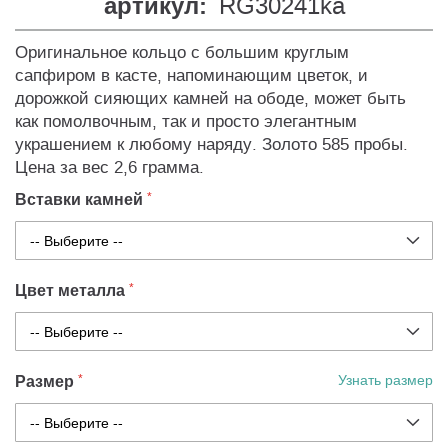
артикул:
RG30241ka
Оригинальное кольцо с большим круглым
сапфиром в касте, напоминающим цветок, и
дорожкой сияющих камней на ободе, может быть
как помолвочным, так и просто элегантным
украшением к любому наряду. Золото 585 пробы.
Цена за вес 2,6 грамма.
Вставки камней
Цвет металла
Размер
Узнать размер