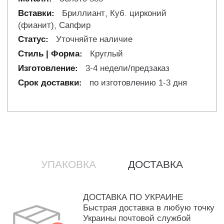
Бриллиант, Куб. цирконий
(фианит), Сапфир
Уточняйте наличие
Круглый
3-4 недели/предзаказ
по изготовлению 1-3 дня
УПАКОВКА
ДОСТАВКА
ДОСТАВКА ПО УКРАИНЕ
Быстрая доставка в любую точку
Украины почтовой службой