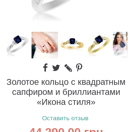
Золотое кольцо с квадратным
сапфиром и бриллиантами
«Икона стиля»
Оставить отзыв