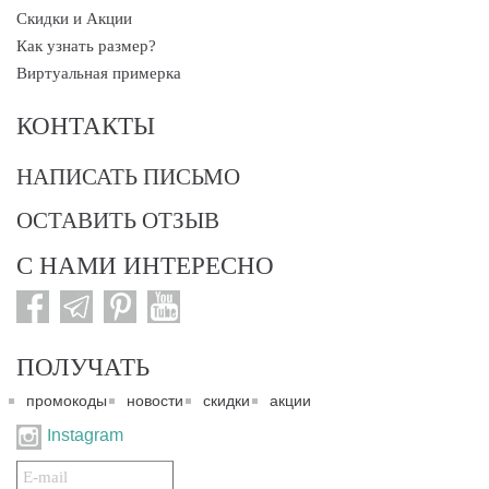
Скидки и Акции
Как узнать размер?
Виртуальная примерка
КОНТАКТЫ
НАПИСАТЬ ПИСЬМО
ОСТАВИТЬ ОТЗЫВ
С НАМИ ИНТЕРЕСНО
ПОЛУЧАТЬ
промокоды
новости
скидки
акции
Instagram
Подписаться