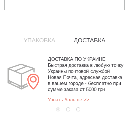
УПАКОВКА
ДОСТАВКА
ДОСТАВКА ПО УКРАИНЕ
Быстрая доставка в любую точку
Украины почтовой службой
Новая Почта, адресная доставка
в вашем городе - бесплатно при
сумме заказа от 5000 грн.
Узнать больше >>