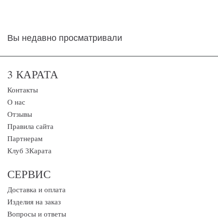
Вы недавно просматривали
3 КАРАТА
Контакты
О нас
Отзывы
Правила сайта
Партнерам
Клуб 3Карата
СЕРВИС
Доставка и оплата
Изделия на заказ
Вопросы и ответы