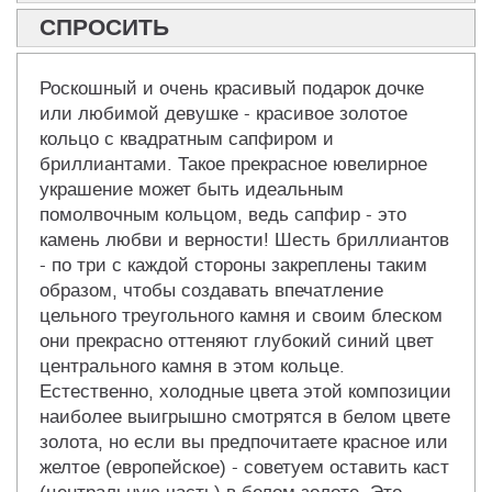
СПРОСИТЬ
Роскошный и очень красивый подарок дочке
или любимой девушке - красивое золотое
кольцо с квадратным сапфиром и
бриллиантами. Такое прекрасное ювелирное
украшение может быть идеальным
помолвочным кольцом, ведь сапфир - это
камень любви и верности! Шесть бриллиантов
- по три с каждой стороны закреплены таким
образом, чтобы создавать впечатление
цельного треугольного камня и своим блеском
они прекрасно оттеняют глубокий синий цвет
центрального камня в этом кольце.
Естественно, холодные цвета этой композиции
наиболее выигрышно смотрятся в белом цвете
золота, но если вы предпочитаете красное или
желтое (европейское) - советуем оставить каст