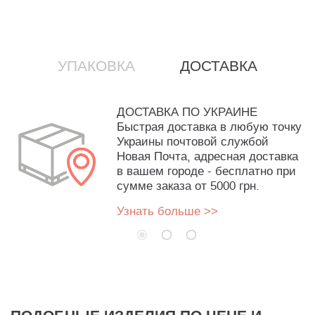
УПАКОВКА
ДОСТАВКА
ДОСТАВКА ПО УКРАИНЕ
Быстрая доставка в любую точку
Украины почтовой службой
Новая Почта, адресная доставка
в вашем городе - бесплатно при
сумме заказа от 5000 грн.
Узнать больше >>