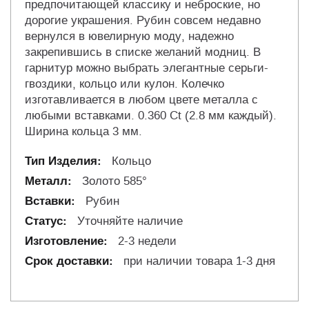
предпочитающей классику и неброские, но
дорогие украшения. Рубин совсем недавно
вернулся в ювелирную моду, надежно
закрепившись в списке желаний модниц. В
гарнитур можно выбрать элегантные серьги-
гвоздики, кольцо или кулон. Колечко
изготавливается в любом цвете металла с
любыми вставками. 0.360 Ct (2.8 мм каждый).
Ширина кольца 3 мм.
Кольцо
Золото 585°
Рубин
Уточняйте наличие
2-3 недели
при наличии товара 1-3 дня