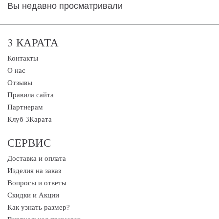
Вы недавно просматривали
3 КАРАТА
Контакты
О нас
Отзывы
Правила сайта
Партнерам
Клуб 3Карата
СЕРВИС
Доставка и оплата
Изделия на заказ
Вопросы и ответы
Скидки и Акции
Как узнать размер?