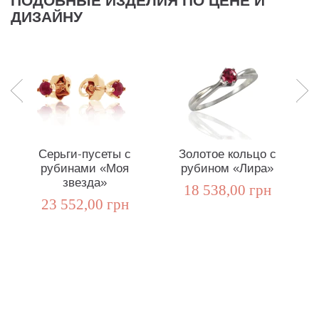
ПОДОБНЫЕ ИЗДЕЛИЯ ПО ЦЕНЕ И
ДИЗАЙНУ
Серьги-пусеты с
Золотое кольцо с
рубинами «Моя
рубином «Лира»
звезда»
18 538,00 грн
23 552,00 грн