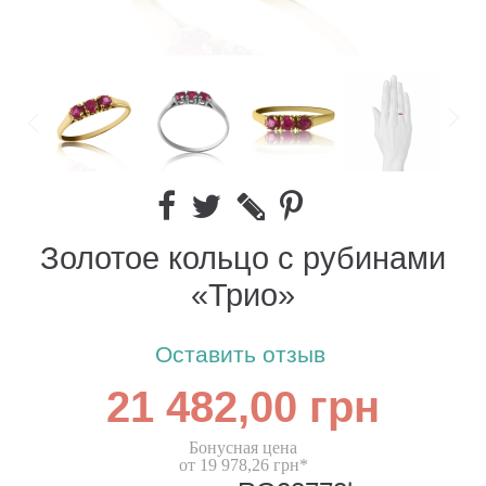
Золотое кольцо с рубинами
«Трио»
Оставить отзыв
21 482,00 грн
Бонусная цена
от 19 978,26 грн*