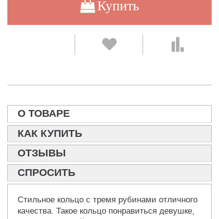
Купить
О ТОВАРЕ
КАК КУПИТЬ
ОТЗЫВЫ
СПРОСИТЬ
Стильное кольцо с тремя рубинами отличного
качества. Такое кольцо понравиться девушке,