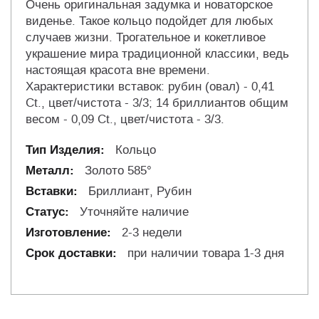
Очень оригинальная задумка и новаторское
виденье. Такое кольцо подойдет для любых
случаев жизни. Трогательное и кокетливое
украшение мира традиционной классики, ведь
настоящая красота вне времени.
Характеристики вставок: рубин (овал) - 0,41
Ct., цвет/чистота - 3/3; 14 бриллиантов общим
весом - 0,09 Ct., цвет/чистота - 3/3.
Кольцо
Золото 585°
Бриллиант, Рубин
Уточняйте наличие
2-3 недели
при наличии товара 1-3 дня