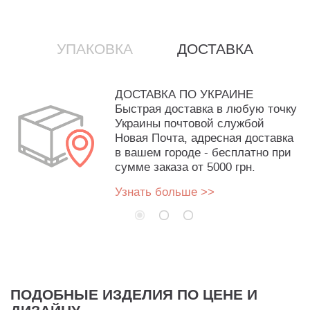
УПАКОВКА
ДОСТАВКА
ДОСТАВКА ПО УКРАИНЕ
Быстрая доставка в любую точку
Украины почтовой службой
Новая Почта, адресная доставка
в вашем городе - бесплатно при
сумме заказа от 5000 грн.
Узнать больше >>
ПОДОБНЫЕ ИЗДЕЛИЯ ПО ЦЕНЕ И