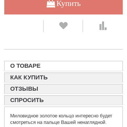
Купить
О ТОВАРЕ
КАК КУПИТЬ
ОТЗЫВЫ
СПРОСИТЬ
Миловидное золотое кольцо интересно будет
смотреться на пальце Вашей ненаглядной.