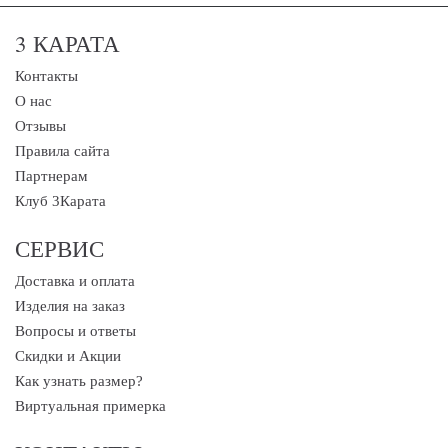
3 КАРАТА
Контакты
О нас
Отзывы
Правила сайта
Партнерам
Клуб 3Карата
СЕРВИС
Доставка и оплата
Изделия на заказ
Вопросы и ответы
Скидки и Акции
Как узнать размер?
Виртуальная примерка