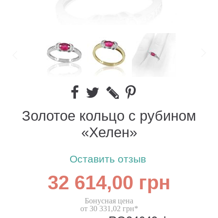
Золотое кольцо с рубином
«Хелен»
Оставить отзыв
32 614,00 грн
Бонусная цена
от 30 331,02 грн*