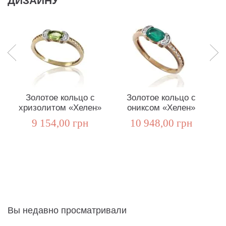
ДИЗАЙНУ
Золотое кольцо с
Золотое кольцо с
хризолитом «Хелен»
ониксом «Хелен»
9 154,00 грн
10 948,00 грн
Вы недавно просматривали