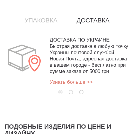
УПАКОВКА
ДОСТАВКА
ДОСТАВКА ПО УКРАИНЕ
Быстрая доставка в любую точку
Украины почтовой службой
Новая Почта, адресная доставка
в вашем городе - бесплатно при
сумме заказа от 5000 грн.
Узнать больше >>
ПОДОБНЫЕ ИЗДЕЛИЯ ПО ЦЕНЕ И
ДИЗАЙНУ