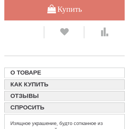
Купить
О ТОВАРЕ
КАК КУПИТЬ
ОТЗЫВЫ
СПРОСИТЬ
Изящное украшение, будто сотканное из