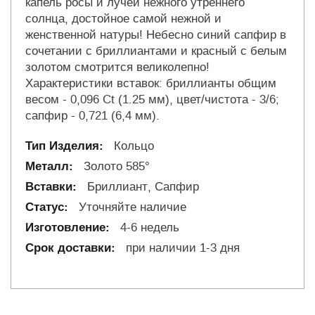
капель росы и лучей нежного утреннего
солнца, достойное самой нежной и
женственной натуры! Небесно синий сапфир в
сочетании с бриллиантами и красный с белым
золотом смотрится великолепно!
Характеристики вставок: бриллианты общим
весом - 0,096 Ct (1.25 мм), цвет/чистота - 3/6;
сапфир - 0,721 (6,4 мм).
Кольцо
Золото 585°
Бриллиант, Сапфир
Уточняйте наличие
4-6 недель
при наличии 1-3 дня