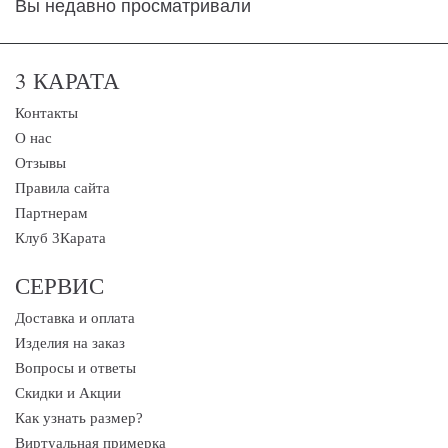
Вы недавно просматривали
3 КАРАТА
Контакты
О нас
Отзывы
Правила сайта
Партнерам
Клуб 3Карата
СЕРВИС
Доставка и оплата
Изделия на заказ
Вопросы и ответы
Скидки и Акции
Как узнать размер?
Виртуальная примерка