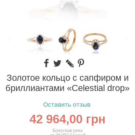
Золотое кольцо с сапфиром и
бриллиантами «Celestial drop»
Оставить отзыв
42 964,00 грн
Бонусная цена