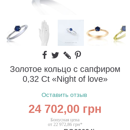
Золотое кольцо с сапфиром
0,32 Ct «Night of love»
Оставить отзыв
24 702,00 грн
Бонусная цена
от 22 972,86 грн*