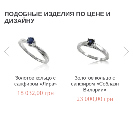
ПОДОБНЫЕ ИЗДЕЛИЯ ПО ЦЕНЕ И
ДИЗАЙНУ
Золотое кольцо с
Золотое кольцо с
сапфиром «Лира»
сапфиром «Соблазн
с
Вилории»
18 032,00 грн
23 000,00 грн