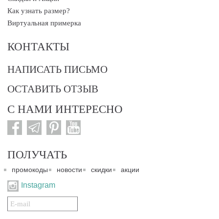
Как узнать размер?
Виртуальная примерка
КОНТАКТЫ
НАПИСАТЬ ПИСЬМО
ОСТАВИТЬ ОТЗЫВ
С НАМИ ИНТЕРЕСНО
ПОЛУЧАТЬ
промокоды
новости
скидки
акции
Instagram
Подписаться
на