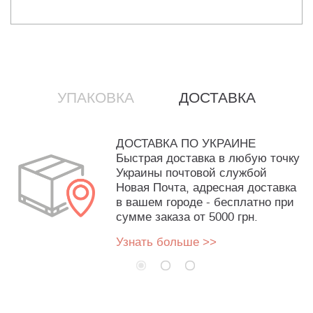
УПАКОВКА
ДОСТАВКА
ДОСТАВКА ПО УКРАИНЕ
Быстрая доставка в любую точку
Украины почтовой службой
Новая Почта, адресная доставка
в вашем городе - бесплатно при
сумме заказа от 5000 грн.
Узнать больше >>