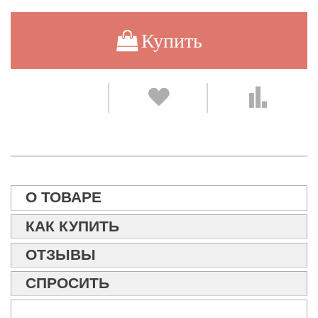
Купить
О ТОВАРЕ
КАК КУПИТЬ
ОТЗЫВЫ
СПРОСИТЬ