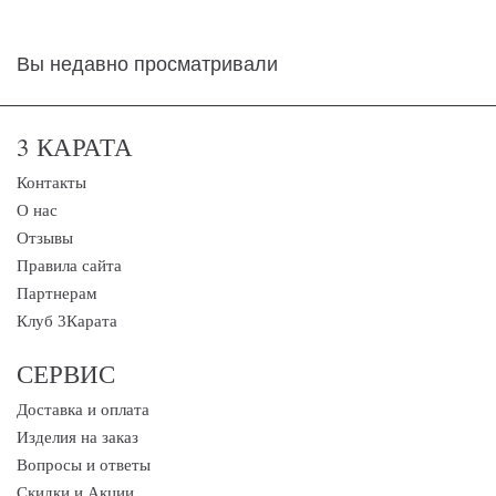
Вы недавно просматривали
3 КАРАТА
Контакты
О нас
Отзывы
Правила сайта
Партнерам
Клуб 3Карата
СЕРВИС
Доставка и оплата
Изделия на заказ
Вопросы и ответы
Скидки и Акции