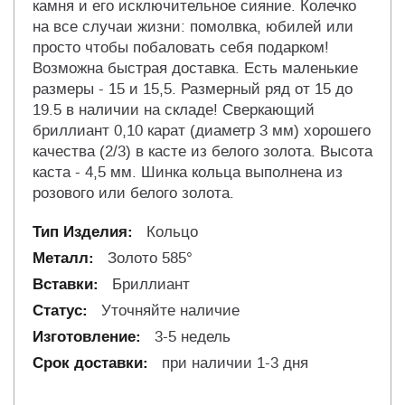
камня и его исключительное сияние. Колечко
на все случаи жизни: помолвка, юбилей или
просто чтобы побаловать себя подарком!
Возможна быстрая доставка. Есть маленькие
размеры - 15 и 15,5. Размерный ряд от 15 до
19.5 в наличии на складе! Сверкающий
бриллиант 0,10 карат (диаметр 3 мм) хорошего
качества (2/3) в касте из белого золота. Высота
каста - 4,5 мм. Шинка кольца выполнена из
розового или белого золота.
Кольцо
Золото 585°
Бриллиант
Уточняйте наличие
3-5 недель
при наличии 1-3 дня