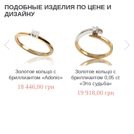
ПОДОБНЫЕ ИЗДЕЛИЯ ПО ЦЕНЕ И
ДИЗАЙНУ
Золотое кольцо с
Золотое кольцо с
З
бриллиантом «Adonis»
бриллиантом 0,05 ct
ко
«Это судьба»
18 446,00 грн
19 918,00 грн