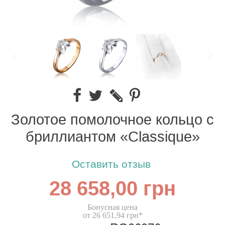
Золотое помолочное кольцо с
бриллиантом «Classique»
Оставить отзыв
28 658,00 грн
Бонусная цена
от 26 651,94 грн*