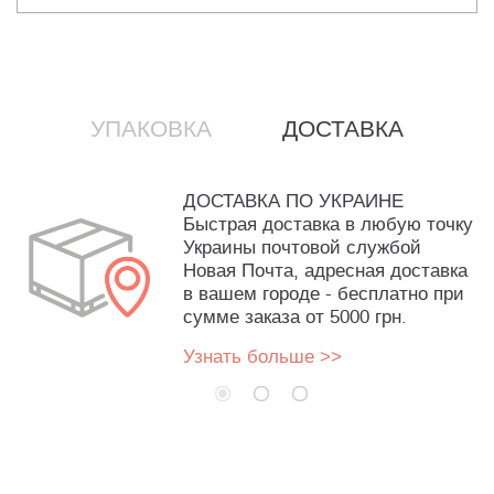
УПАКОВКА
ДОСТАВКА
ДОСТАВКА ПО УКРАИНЕ
Быстрая доставка в любую точку
Украины почтовой службой
Новая Почта, адресная доставка
в вашем городе - бесплатно при
сумме заказа от 5000 грн.
Узнать больше >>