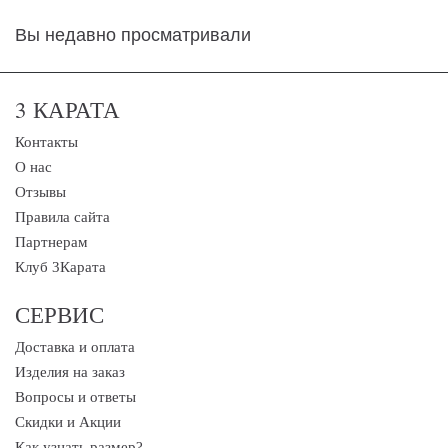
Вы недавно просматривали
3 КАРАТА
Контакты
О нас
Отзывы
Правила сайта
Партнерам
Клуб 3Карата
СЕРВИС
Доставка и оплата
Изделия на заказ
Вопросы и ответы
Скидки и Акции
Как узнать размер?