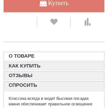
Купить
О ТОВАРЕ
КАК КУПИТЬ
ОТЗЫВЫ
СПРОСИТЬ
Классика всегда в моде! Высокая посадка
камня обеспечивает правильное освещение