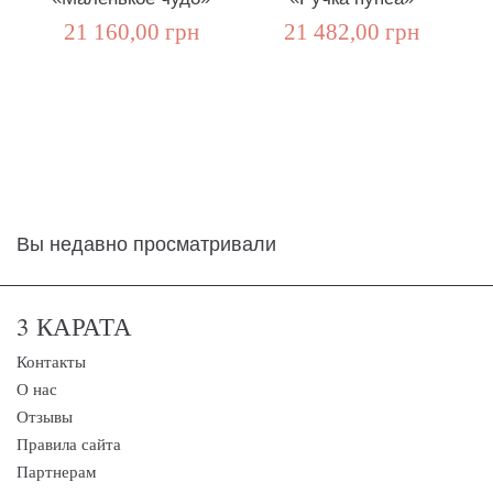
21 160,00 грн
21 482,00 грн
Вы недавно просматривали
3 КАРАТА
Контакты
О нас
Отзывы
Правила сайта
Партнерам