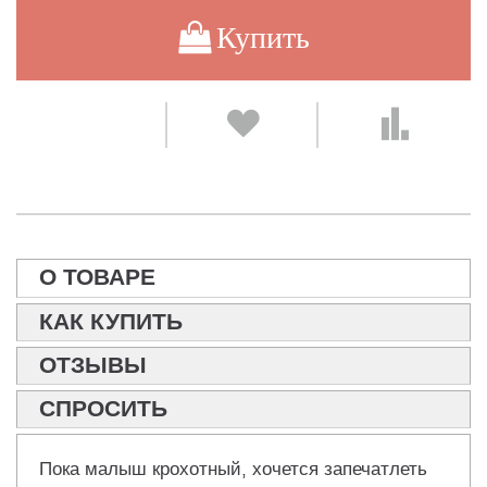
Купить
О ТОВАРЕ
КАК КУПИТЬ
ОТЗЫВЫ
СПРОСИТЬ
Пока малыш крохотный, хочется запечатлеть