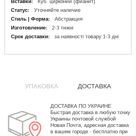
Куб. цирконий (фианит)
Уточняйте наличие
Абстракция
2-3 тижні
за наявності товару 1-3 дні
УПАКОВКА
ДОСТАВКА
ДОСТАВКА ПО УКРАИНЕ
Быстрая доставка в любую точку
Украины почтовой службой
Новая Почта, адресная доставка
в вашем городе - бесплатно при