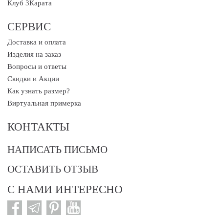
Клуб 3Карата
СЕРВИС
Доставка и оплата
Изделия на заказ
Вопросы и ответы
Скидки и Акции
Как узнать размер?
Виртуальная примерка
КОНТАКТЫ
НАПИСАТЬ ПИСЬМО
ОСТАВИТЬ ОТЗЫВ
С НАМИ ИНТЕРЕСНО