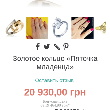
Золотое кольцо «Пяточка
младенца»
Оставить отзыв
20 930,00 грн
Бонусная цена
от 19 464,90 грн*