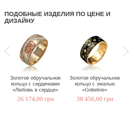
ПОДОБНЫЕ ИЗДЕЛИЯ ПО ЦЕНЕ И
ДИЗАЙНУ
Золотое обручальное
Золотое обручальное
З
кольцо с сердечками
кольцо с эмалью
«Любовь в сердце»
«Gobeline»
26 174,00 грн
38 456,00 грн