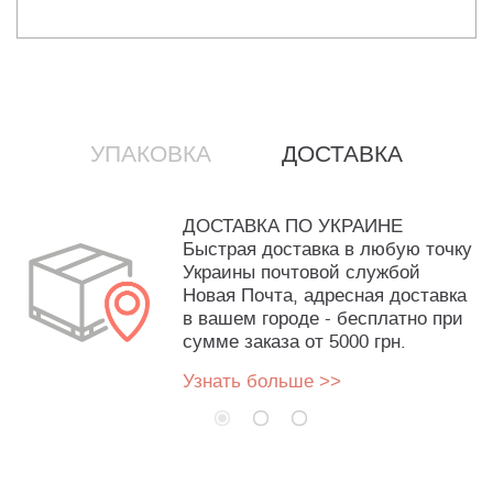
УПАКОВКА
ДОСТАВКА
ДОСТАВКА ПО УКРАИНЕ
Быстрая доставка в любую точку
Украины почтовой службой
Новая Почта, адресная доставка
в вашем городе - бесплатно при
сумме заказа от 5000 грн.
Узнать больше >>