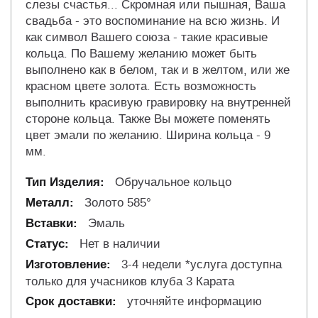
слезы счастья... Скромная или пышная, Ваша
свадьба - это воспоминание на всю жизнь. И
как символ Вашего союза - такие красивые
кольца. По Вашему желанию может быть
выполнено как в белом, так и в желтом, или же
красном цвете золота. Есть возможность
выполнить красивую гравировку на внутренней
стороне кольца. Также Вы можете поменять
цвет эмали по желанию. Ширина кольца - 9
мм.
Обручальное кольцо
Золото 585°
Эмаль
Нет в наличии
3-4 недели *услуга доступна
только для учасников клуба 3 Карата
уточняйте информацию