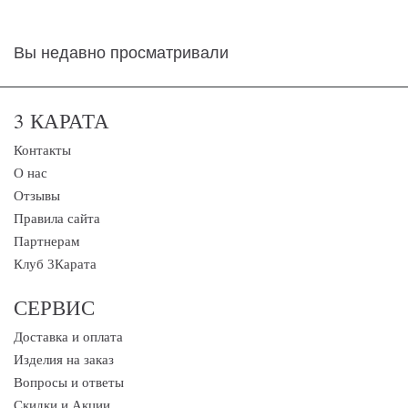
Вы недавно просматривали
3 КАРАТА
Контакты
О нас
Отзывы
Правила сайта
Партнерам
Клуб 3Карата
СЕРВИС
Доставка и оплата
Изделия на заказ
Вопросы и ответы
Скидки и Акции