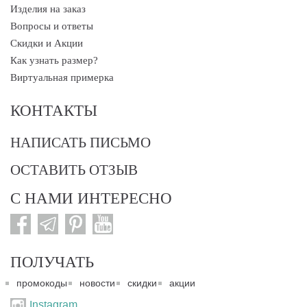
Изделия на заказ
Вопросы и ответы
Скидки и Акции
Как узнать размер?
Виртуальная примерка
КОНТАКТЫ
НАПИСАТЬ ПИСЬМО
ОСТАВИТЬ ОТЗЫВ
С НАМИ ИНТЕРЕСНО
ПОЛУЧАТЬ
промокоды
новости
скидки
акции
Instagram