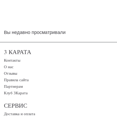
Вы недавно просматривали
3 КАРАТА
Контакты
О нас
Отзывы
Правила сайта
Партнерам
Клуб 3Карата
СЕРВИС
Доставка и оплата