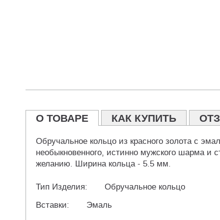
О ТОВАРЕ
КАК КУПИТЬ
ОТ
Обручальное кольцо из красного золота с эма
необыкновенного, истинно мужского шарма и с
желанию. Ширина кольца - 5.5 мм.
Тип Изделия:
Обручальное кольцо
Вставки:
Эмаль