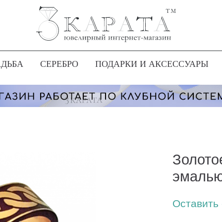
АДЬБА
СЕРЕБРО
ПОДАРКИ И АКСЕССУАРЫ
Золото
эмалью
Оставить