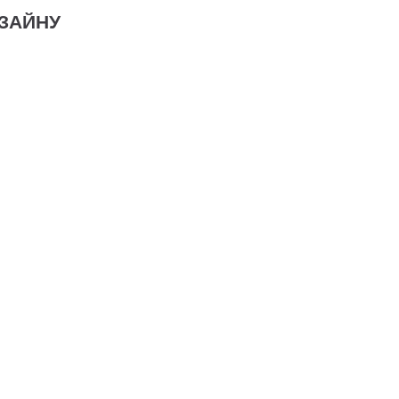
ЗАЙНУ