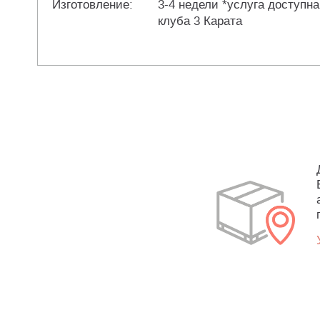
Изготовление:
3-4 недели *услуга доступна
клуба 3 Карата