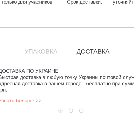
 только для учасников
Срок доставки:
уточняй
УПАКОВКА
ДОСТАВКА
ДОСТАВКА ПО УКРАИНЕ
Быстрая доставка в любую точку Украины почтовой слу
адресная доставка в вашем городе - бесплатно при сумм
грн.
Узнать больше >>