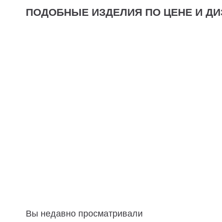
ПОДОБНЫЕ ИЗДЕЛИЯ ПО ЦЕНЕ И ДИ
Вы недавно просматривали