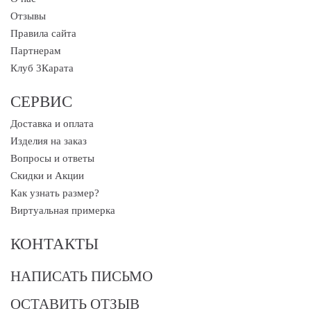
Отзывы
Правила сайта
Партнерам
Клуб 3Карата
СЕРВИС
Доставка и оплата
Изделия на заказ
Вопросы и ответы
Скидки и Акции
Как узнать размер?
Виртуальная примерка
КОНТАКТЫ
НАПИСАТЬ ПИСЬМО
ОСТАВИТЬ ОТЗЫВ