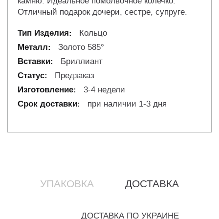
камню. Идеальное помолвочное колечко.
Отличный подарок дочери, сестре, супруге.
Кольцо
Золото 585°
Бриллиант
Предзаказ
3-4 недели
при наличии 1-3 дня
УПАКОВКА
ДОСТАВКА
ДОСТАВКА ПО УКРАИНЕ