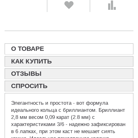
О ТОВАРЕ
КАК КУПИТЬ
ОТЗЫВЫ
СПРОСИТЬ
Элегантность и простота - вот формула
идеального кольца с бриллиантом. Бриллиант
2,8 мм весом 0,09 карат (2.8 мм) с
характеристиками 3/6 - надежно зафиксирован
в 6 лапках, при этом каст не мешает сиять