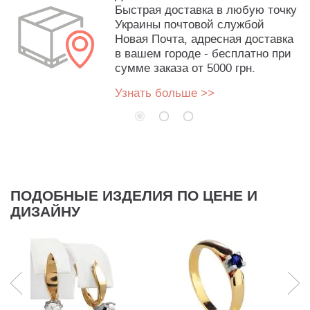
Быстрая доставка в любую точку
Украины почтовой службой
Новая Почта, адресная доставка
в вашем городе - бесплатно при
сумме заказа от 5000 грн.
Узнать больше >>
ПОДОБНЫЕ ИЗДЕЛИЯ ПО ЦЕНЕ И
ДИЗАЙНУ