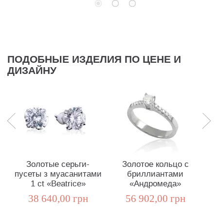
ПОДОБНЫЕ ИЗДЕЛИЯ ПО ЦЕНЕ И
ДИЗАЙНУ
Золотые серьги-
Золотое кольцо с
пусеты з муасанитами
бриллиантами
1 ct «Beatrice»
«Андромеда»
38 640,00 грн
56 902,00 грн