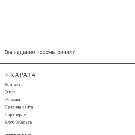
Вы недавно просматривали
3 КАРАТА
Контакты
О нас
Отзывы
Правила сайта
Партнерам
Клуб 3Карата