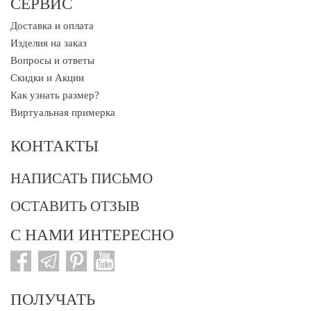
СЕРВИС
Доставка и оплата
Изделия на заказ
Вопросы и ответы
Скидки и Акции
Как узнать размер?
Виртуальная примерка
КОНТАКТЫ
НАПИСАТЬ ПИСЬМО
ОСТАВИТЬ ОТЗЫВ
С НАМИ ИНТЕРЕСНО
ПОЛУЧАТЬ