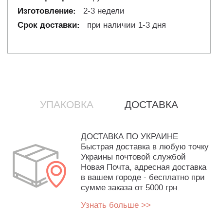
2-3 недели
при наличии 1-3 дня
УПАКОВКА
ДОСТАВКА
ДОСТАВКА ПО УКРАИНЕ
Быстрая доставка в любую точку
Украины почтовой службой
Новая Почта, адресная доставка
в вашем городе - бесплатно при
сумме заказа от 5000 грн.
Узнать больше >>