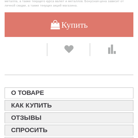
металла, а также текущего курса валют и металлов. Бонусная цена зависит от
личной скидки, а также текущих акций магазина.
Купить
О ТОВАРЕ
КАК КУПИТЬ
ОТЗЫВЫ
СПРОСИТЬ