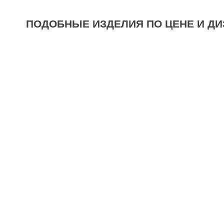
ПОДОБНЫЕ ИЗДЕЛИЯ ПО ЦЕНЕ И ДИ