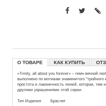
О ТОВАРЕ
КАК КУПИТЬ
ОТ
«Trinity, all about you forever» – гимн вечной
выполнено по мотивам знаменитого "тройного к
простота и лаконичность линий, которая, тем 
другими украшениями этой серии.
Тип Изделия:
Браслет