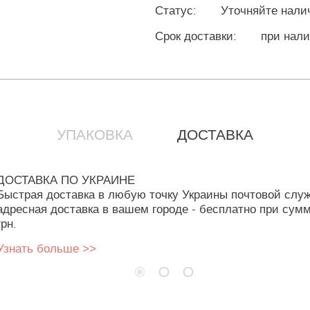
Статус:
Уточняйте нали
Срок доставки:
при нали
УПАКОВКА
ДОСТАВКА
ДОСТАВКА ПО УКРАИНЕ
Быстрая доставка в любую точку Украины почтовой слу
адресная доставка в вашем городе - бесплатно при сумм
грн.
Узнать больше >>