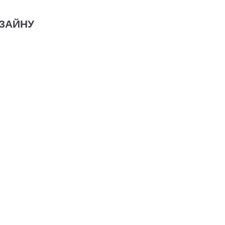
ЗАЙНУ