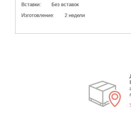
Вставки:
Без вставок
Изготовление:
2 недели