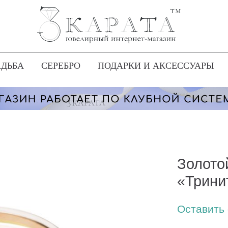
АДЬБА
СЕРЕБРО
ПОДАРКИ И АКСЕССУАРЫ
Золото
«Трини
Оставить