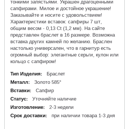
тонкими запястьями. Украшен драгоценными
сапфирами. Милое и достойное украшение!
Заказывайте и носите с удовольствием!
Характеристики вставок: сапфиры 7 шт,
общим весом - 0,13 Ct (1,2 мм). На сайте
представлен браслет в 16 размере. Возможна
вставка других камней по желанию. Браслен
настолько универсален, что в гарнитур есть
огромный выбор: элегантные серьги, кулон или
кольцо с сапфиром!
Браслет
Золото 585°
Сапфир
Уточняйте наличие
2-3 недели
при наличии товара 1-3 дня