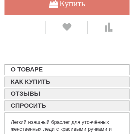
Купить
О ТОВАРЕ
КАК КУПИТЬ
ОТЗЫВЫ
СПРОСИТЬ
Лёгкий изящный браслет для утончённых
женственных леди с красивыми ручками и