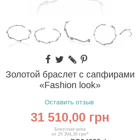
Золотой браслет с сапфирами
«Fashion look»
Оставить отзыв
31 510,00 грн
Бонусная цена
от 29 304,30 грн*