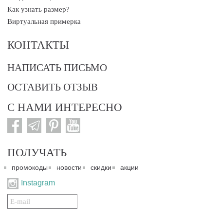
Как узнать размер?
Виртуальная примерка
КОНТАКТЫ
НАПИСАТЬ ПИСЬМО
ОСТАВИТЬ ОТЗЫВ
С НАМИ ИНТЕРЕСНО
ПОЛУЧАТЬ
промокоды
новости
скидки
акции
Instagram
Подписаться
на
нашу