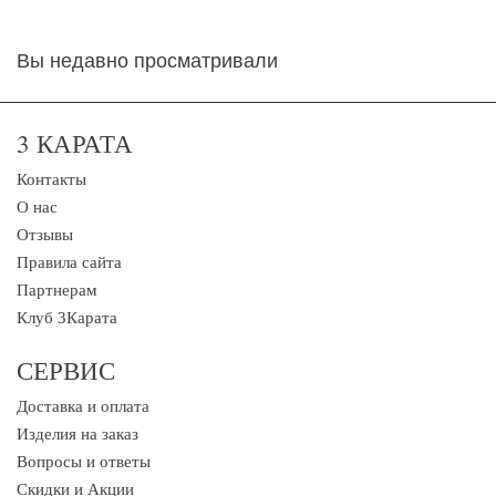
Вы недавно просматривали
3 КАРАТА
Контакты
О нас
Отзывы
Правила сайта
Партнерам
Клуб 3Карата
СЕРВИС
Доставка и оплата
Изделия на заказ
Вопросы и ответы
Скидки и Акции