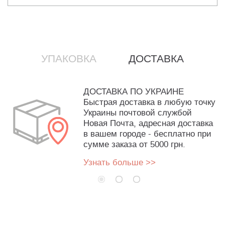
УПАКОВКА
ДОСТАВКА
ДОСТАВКА ПО УКРАИНЕ
Быстрая доставка в любую точку
Украины почтовой службой
Новая Почта, адресная доставка
в вашем городе - бесплатно при
сумме заказа от 5000 грн.
Узнать больше >>