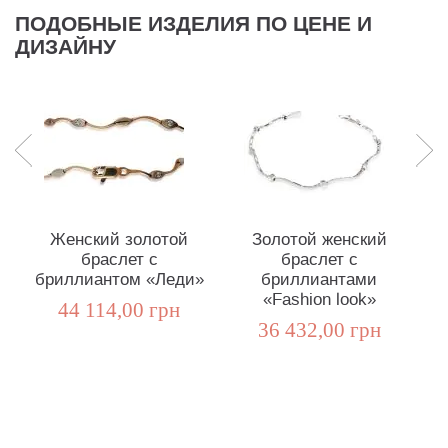
ПОДОБНЫЕ ИЗДЕЛИЯ ПО ЦЕНЕ И
ДИЗАЙНУ
Женский золотой
Золотой женский
Б
браслет с
браслет с
«
бриллиантом «Леди»
бриллиантами
«Fashion look»
44 114,00 грн
36 432,00 грн