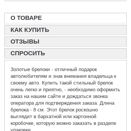
О ТОВАРЕ
КАК КУПИТЬ
ОТЗЫВЫ
СПРОСИТЬ
Золотые брелоки - отличный подарок
автолюбителям и знак внимания владельца к
своему авто. Купить такой стильный брелок
очень легко и приятно, - необходимо оформить
заказ на нашем сайте и дождаться звонка
оператора для подтверждения заказа. Длина
брелока - 8 см. Этот брелок роскошно
выглядит в бархатной или картонной
коробочке, которую можно заказать в разделе
упаковки.