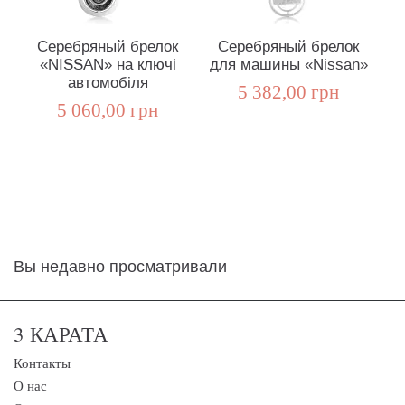
Серебряный брелок
Серебряный брелок
«NISSAN» на ключі
для машины «Nissan»
автомобіля
5 382,00 грн
5 060,00 грн
Вы недавно просматривали
3 КАРАТА
Контакты
О нас