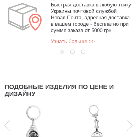
Быстрая доставка в любую точку
Украины почтовой службой
Новая Почта, адресная доставка
в вашем городе - бесплатно при
сумме заказа от 5000 грн.
Узнать больше >>
ПОДОБНЫЕ ИЗДЕЛИЯ ПО ЦЕНЕ И
ДИЗАЙНУ