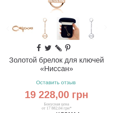
Золотой брелок для ключей
«Ниссан»
Оставить отзыв
19 228,00 грн
Бонусная цена
от 17 882,04 грн*