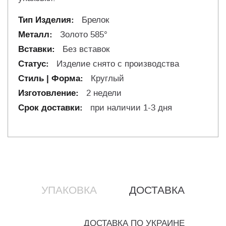
Брелок
Золото 585°
Без вставок
Изделие снято с производства
Круглый
2 недели
при наличии 1-3 дня
УПАКОВКА
ДОСТАВКА
ДОСТАВКА ПО УКРАИНЕ