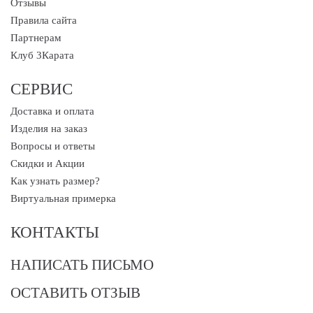
Отзывы
Правила сайта
Партнерам
Клуб 3Карата
СЕРВИС
Доставка и оплата
Изделия на заказ
Вопросы и ответы
Скидки и Акции
Как узнать размер?
Виртуальная примерка
КОНТАКТЫ
НАПИСАТЬ ПИСЬМО
ОСТАВИТЬ ОТЗЫВ