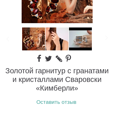
Золотой гарнитур с гранатами
и кристаллами Сваровски
«Кимберли»
Оставить отзыв