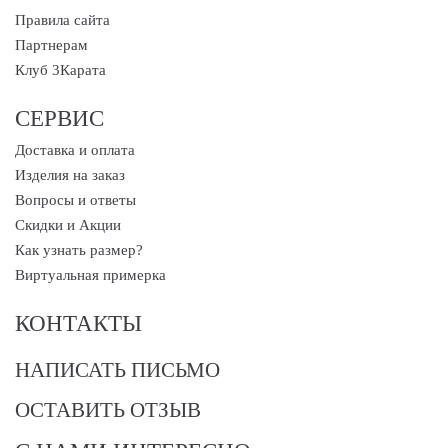
Правила сайта
Партнерам
Клуб 3Карата
СЕРВИС
Доставка и оплата
Изделия на заказ
Вопросы и ответы
Скидки и Акции
Как узнать размер?
Виртуальная примерка
КОНТАКТЫ
НАПИСАТЬ ПИСЬМО
ОСТАВИТЬ ОТЗЫВ