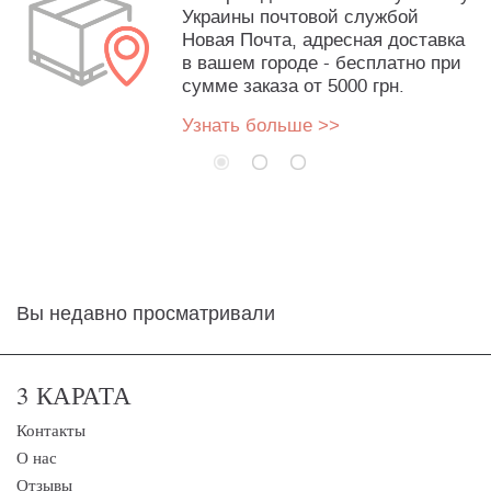
Украины почтовой службой
Новая Почта, адресная доставка
в вашем городе - бесплатно при
сумме заказа от 5000 грн.
Узнать больше >>
Вы недавно просматривали
3 КАРАТА
Контакты
О нас
Отзывы