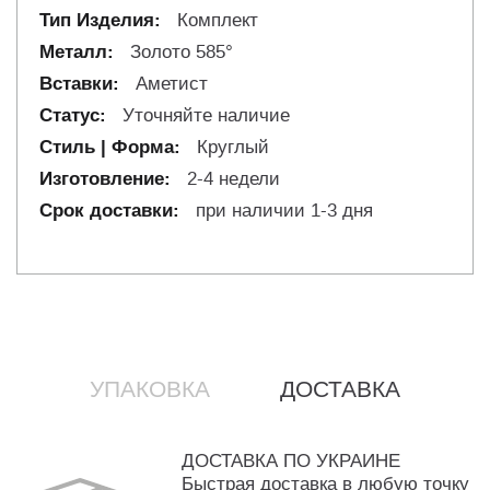
Комплект
Золото 585°
Аметист
Уточняйте наличие
Круглый
2-4 недели
при наличии 1-3 дня
УПАКОВКА
ДОСТАВКА
ДОСТАВКА ПО УКРАИНЕ
Быстрая доставка в любую точку