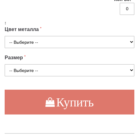
Цвет металла
Размер
Купить