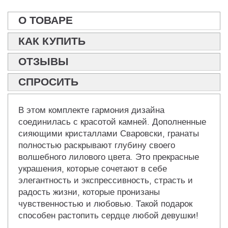
О ТОВАРЕ
КАК КУПИТЬ
ОТЗЫВЫ
СПРОСИТЬ
В этом комплекте гармония дизайна
соединилась с красотой камней. Дополненные
сияющими кристаллами Сваровски, гранаты
полностью раскрывают глубину своего
волшебного лилового цвета. Это прекрасные
украшения, которые сочетают в себе
элегантность и экспрессивность, страсть и
радость жизни, которые пронизаны
чувственностью и любовью. Такой подарок
способен растопить сердце любой девушки!