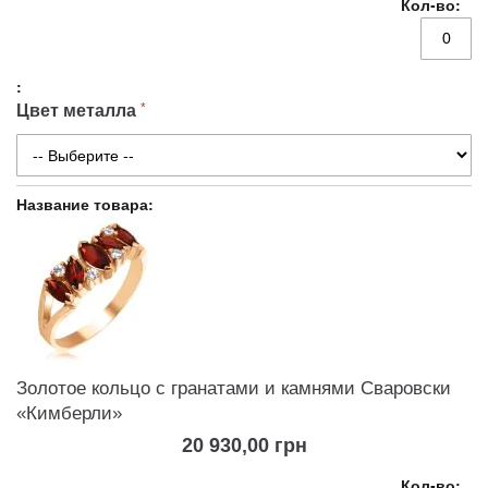
Цвет металла
Золотое кольцо с гранатами и камнями Сваровски
«Кимберли»
20 930,00 грн