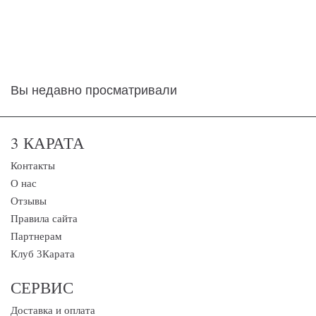
Вы недавно просматривали
3 КАРАТА
Контакты
О нас
Отзывы
Правила сайта
Партнерам
Клуб 3Карата
СЕРВИС
Доставка и оплата