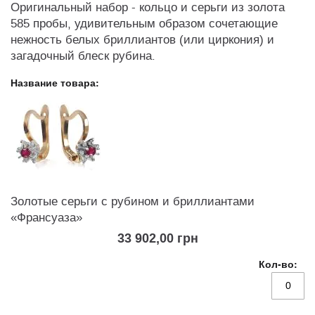
Оригинальный набор - кольцо и серьги из золота
585 пробы, удивительным образом сочетающие
нежность белых бриллиантов (или циркония) и
загадочный блеск рубина.
Позиции
сборного
товара
Золотые серьги с рубином и бриллиантами
«Франсуаза»
33 902,00 грн