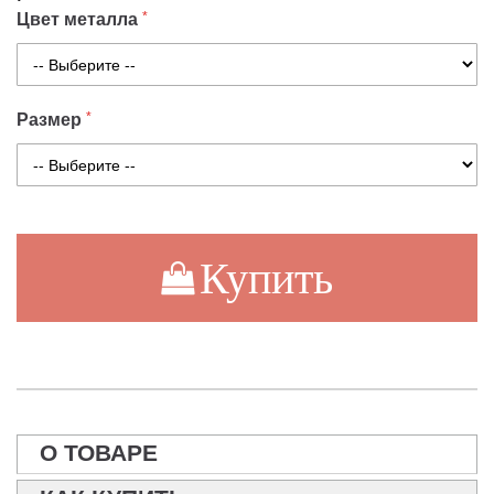
Цвет металла
Размер
Купить
О ТОВАРЕ