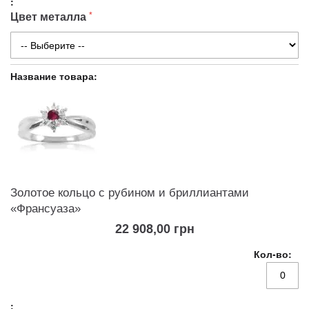
Цвет металла
Золотое кольцо с рубином и бриллиантами
«Франсуаза»
22 908,00 грн