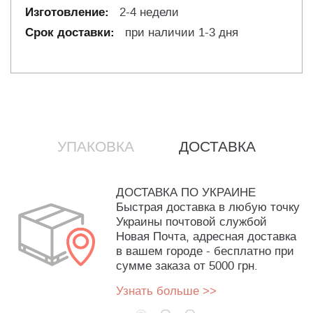
2-4 недели
при наличии 1-3 дня
УПАКОВКА
ДОСТАВКА
ДОСТАВКА ПО УКРАИНЕ
Быстрая доставка в любую точку
Украины почтовой службой
Новая Почта, адресная доставка
в вашем городе - бесплатно при
сумме заказа от 5000 грн.
Узнать больше >>