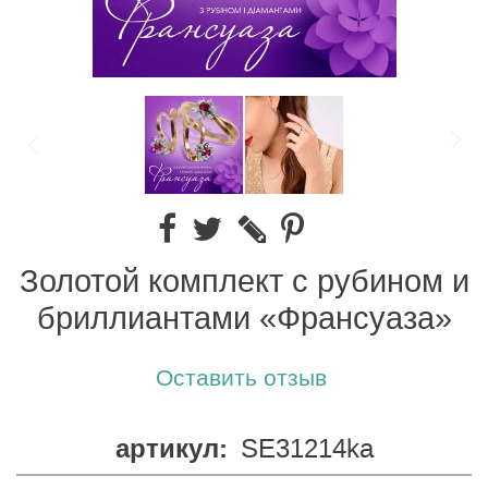
Золотой комплект с рубином и
бриллиантами «Франсуаза»
Оставить отзыв
артикул:
SE31214ka