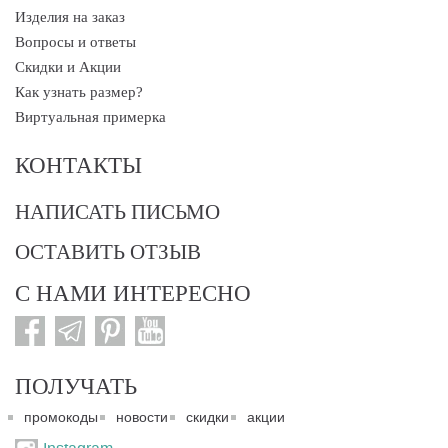
Изделия на заказ
Вопросы и ответы
Скидки и Акции
Как узнать размер?
Виртуальная примерка
КОНТАКТЫ
НАПИСАТЬ ПИСЬМО
ОСТАВИТЬ ОТЗЫВ
С НАМИ ИНТЕРЕСНО
ПОЛУЧАТЬ
промокоды
новости
скидки
акции