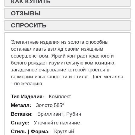
КАК КУПИТЬ
ОТЗЫВЫ
СПРОСИТЬ
Элегантные изделия из золота способны
останавливать взгляд своим изящным
совершенством. Яркий контраст красного и
белого рождает изумительную композицию,
загадочное очарование которой кроется в
гармонии изысканности и стиля. Цвет металла
- по желанию.
Комплект
Золото 585°
Бриллиант, Рубин
Уточняйте наличие
Круглый