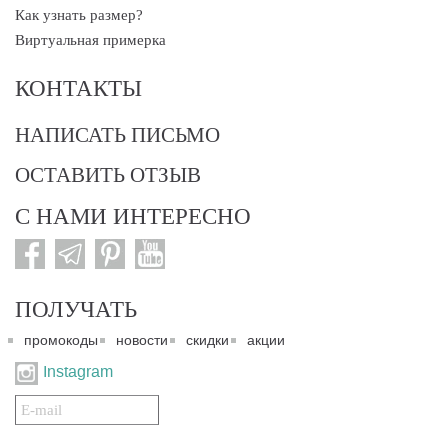
Как узнать размер?
Виртуальная примерка
КОНТАКТЫ
НАПИСАТЬ ПИСЬМО
ОСТАВИТЬ ОТЗЫВ
С НАМИ ИНТЕРЕСНО
ПОЛУЧАТЬ
промокоды
новости
скидки
акции
Instagram
Подписаться
на
нашу