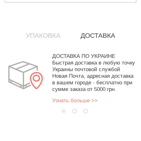
УПАКОВКА
ДОСТАВКА
ДОСТАВКА ПО УКРАИНЕ
Быстрая доставка в любую точку
Украины почтовой службой
Новая Почта, адресная доставка
в вашем городе - бесплатно при
сумме заказа от 5000 грн.
Узнать больше >>