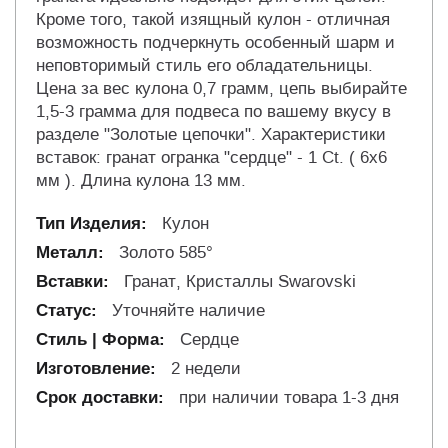
Кроме того, такой изящный кулон - отличная
возможность подчеркнуть особенный шарм и
неповторимый стиль его обладательницы.
Цена за вес кулона 0,7 грамм, цепь выбирайте
1,5-3 грамма для подвеса по вашему вкусу в
разделе "Золотые цепочки". Характеристики
вставок: гранат огранка "сердце" - 1 Ct. ( 6х6
мм ). Длина кулона 13 мм.
Кулон
Золото 585°
Гранат, Кристаллы Swarovski
Уточняйте наличие
Сердце
2 недели
при наличии товара 1-3 дня