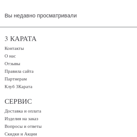
Вы недавно просматривали
3 КАРАТА
Контакты
О нас
Отзывы
Правила сайта
Партнерам
Клуб 3Карата
СЕРВИС
Доставка и оплата
Изделия на заказ
Вопросы и ответы
Скидки и Акции