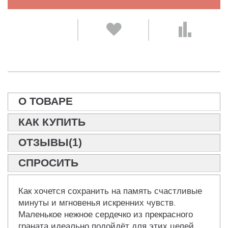
О ТОВАРЕ
КАК КУПИТЬ
ОТЗЫВЫ(1)
СПРОСИТЬ
Как хочется сохранить на память счастливые
минуты и мгновенья искренних чувств.
Маленькое нежное сердечко из прекрасного
граната идеально подойдёт для этих целей.