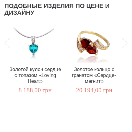
ПОДОБНЫЕ ИЗДЕЛИЯ ПО ЦЕНЕ И
ДИЗАЙНУ
Золотой кулон сердце
Золотое кольцо с
с топазом «Loving
гранатом «Сердце-
Heart»
магнит»
8 188,00 грн
20 194,00 грн