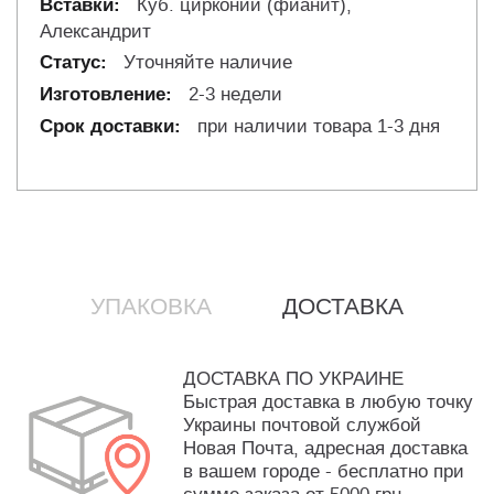
Куб. цирконий (фианит),
Александрит
Уточняйте наличие
2-3 недели
при наличии товара 1-3 дня
УПАКОВКА
ДОСТАВКА
ДОСТАВКА ПО УКРАИНЕ
Быстрая доставка в любую точку
Украины почтовой службой
Новая Почта, адресная доставка
в вашем городе - бесплатно при