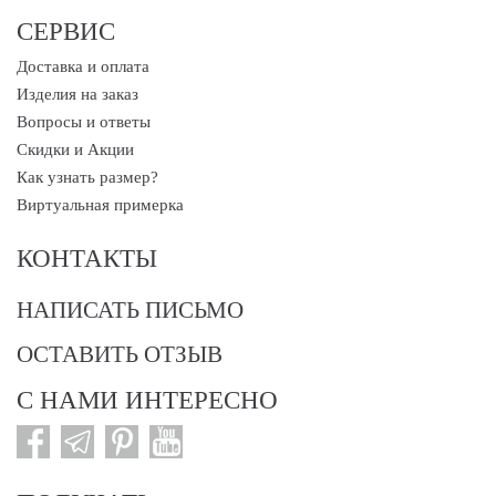
СЕРВИС
Доставка и оплата
Изделия на заказ
Вопросы и ответы
Скидки и Акции
Как узнать размер?
Виртуальная примерка
КОНТАКТЫ
НАПИСАТЬ ПИСЬМО
ОСТАВИТЬ ОТЗЫВ
С НАМИ ИНТЕРЕСНО