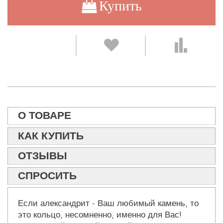
Купить
О ТОВАРЕ
КАК КУПИТЬ
ОТЗЫВЫ
СПРОСИТЬ
Если александрит - Ваш любимый камень, то
это кольцо, несомненно, именно для Вас!