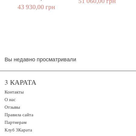
51 060,00 грн
43 930,00 грн
Вы недавно просматривали
3 КАРАТА
Контакты
О нас
Отзывы
Правила сайта
Партнерам
Клуб 3Карата