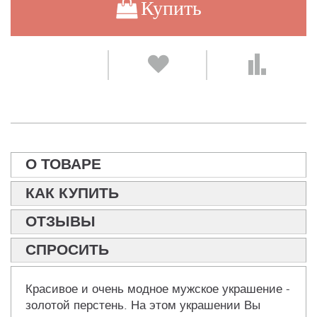
Купить
О ТОВАРЕ
КАК КУПИТЬ
ОТЗЫВЫ
СПРОСИТЬ
Красивое и очень модное мужское украшение -
золотой перстень. На этом украшении Вы