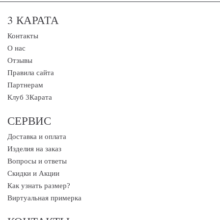
3 КАРАТА
Контакты
О нас
Отзывы
Правила сайта
Партнерам
Клуб 3Карата
СЕРВИС
Доставка и оплата
Изделия на заказ
Вопросы и ответы
Скидки и Акции
Как узнать размер?
Виртуальная примерка