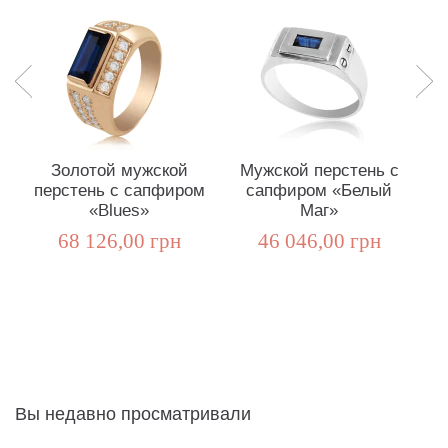
Золотой мужской
Мужской перстень с
перстень с сапфиром
сапфиром «Белый
«Blues»
Маг»
68 126,00 грн
46 046,00 грн
Вы недавно просматривали