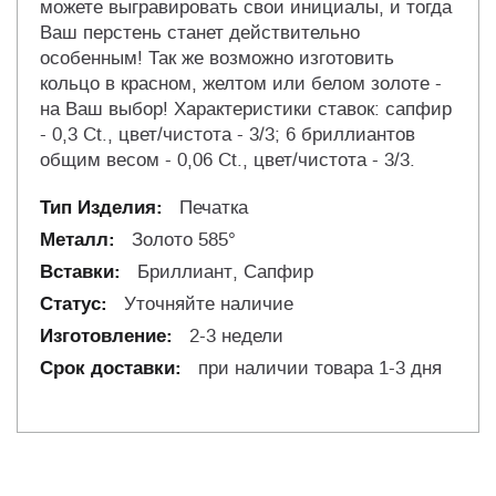
можете выгравировать свои инициалы, и тогда
Ваш перстень станет действительно
особенным! Так же возможно изготовить
кольцо в красном, желтом или белом золоте -
на Ваш выбор! Характеристики ставок: сапфир
- 0,3 Ct., цвет/чистота - 3/3; 6 бриллиантов
общим весом - 0,06 Ct., цвет/чистота - 3/3.
Печатка
Золото 585°
Бриллиант, Сапфир
Уточняйте наличие
2-3 недели
при наличии товара 1-3 дня