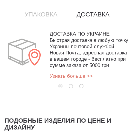
УПАКОВКА
ДОСТАВКА
ДОСТАВКА ПО УКРАИНЕ
Быстрая доставка в любую точку
Украины почтовой службой
Новая Почта, адресная доставка
в вашем городе - бесплатно при
сумме заказа от 5000 грн.
Узнать больше >>
ПОДОБНЫЕ ИЗДЕЛИЯ ПО ЦЕНЕ И
ДИЗАЙНУ