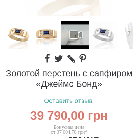
Золотой перстень с сапфиром
«Джеймс Бонд»
Оставить отзыв
39 790,00 грн
Бонусная цена
от 37 004,70 грн*