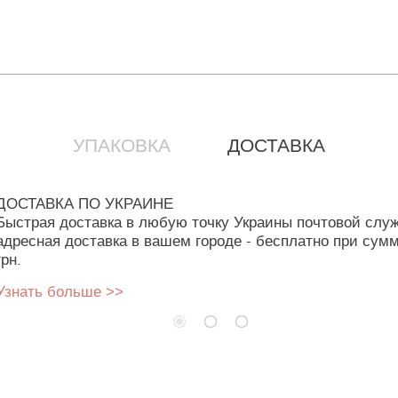
УПАКОВКА
ДОСТАВКА
ДОСТАВКА ПО УКРАИНЕ
Быстрая доставка в любую точку Украины почтовой слу
адресная доставка в вашем городе - бесплатно при сумм
грн.
Узнать больше >>