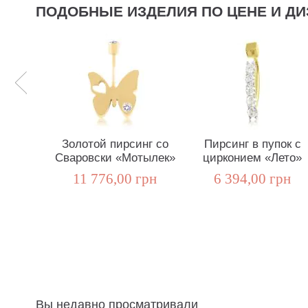
ПОДОБНЫЕ ИЗДЕЛИЯ ПО ЦЕНЕ И ДИ
Золотой пирсинг со
Пирсинг в пупок с
Сваровски «Мотылек»
цирконием «Лето»
11 776,00 грн
6 394,00 грн
Вы недавно просматривали