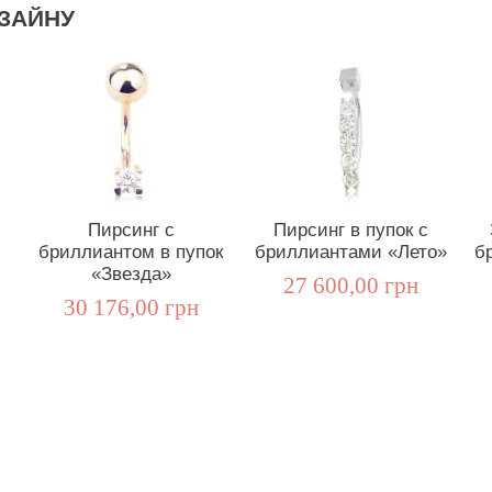
ЗАЙНУ
Пирсинг с
Пирсинг в пупок с
бриллиантом в пупок
бриллиантами «Лето»
б
«Звезда»
27 600,00 грн
30 176,00 грн