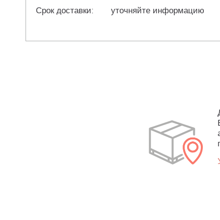
Срок доставки:
уточняйте информацию