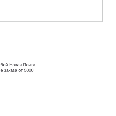
жбой Новая Почта,
е заказа от 5000