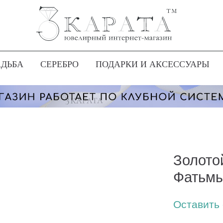
АДЬБА
СЕРЕБРО
ПОДАРКИ И АКСЕССУАРЫ
Золото
Фатьмы
Оставить