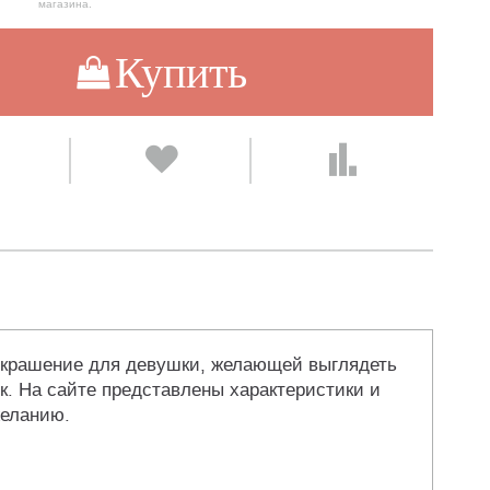
магазина.
Купить
 украшение для девушки, желающей выглядеть
к. На сайте представлены характеристики и
желанию.