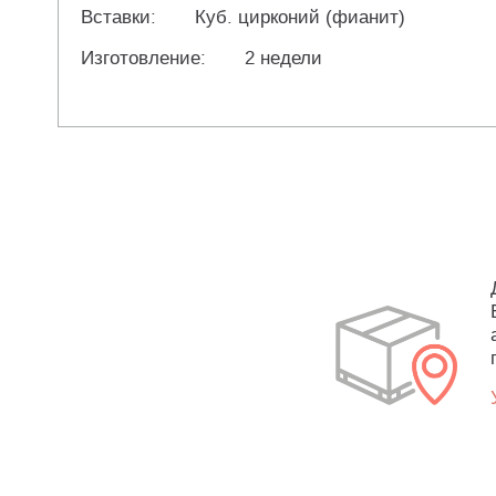
Вставки:
Куб. цирконий (фианит)
Изготовление:
2 недели