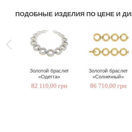
ПОДОБНЫЕ ИЗДЕЛИЯ ПО ЦЕНЕ И ДИ
Золотой браслет
Золотой браслет
«Одетта»
«Солнечный»
82 110,00 грн
86 710,00 грн