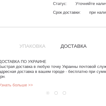
Статус:
Уточняйте нали
Срок доставки:
при нали
УПАКОВКА
ДОСТАВКА
ДОСТАВКА ПО УКРАИНЕ
Быстрая доставка в любую точку Украины почтовой слу
адресная доставка в вашем городе - бесплатно при сумм
грн.
Узнать больше >>