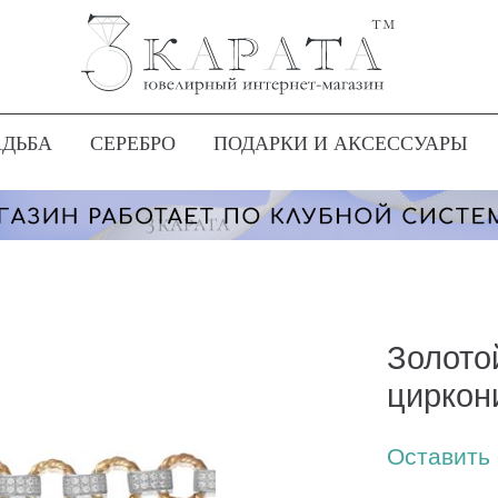
АДЬБА
СЕРЕБРО
ПОДАРКИ И АКСЕССУАРЫ
Золото
циркон
Оставить