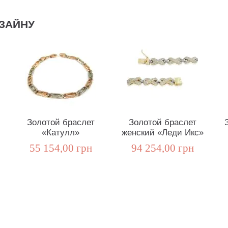
ЗАЙНУ
Золотой браслет
Золотой браслет
«Катулл»
женский «Леди Икс»
55 154,00 грн
94 254,00 грн