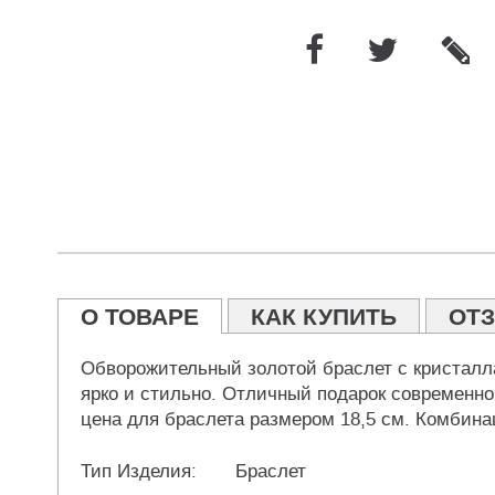
О ТОВАРЕ
КАК КУПИТЬ
ОТ
Обворожительный золотой браслет с кристалл
ярко и стильно. Отличный подарок современно
цена для браслета размером 18,5 см. Комбина
Тип Изделия:
Браслет