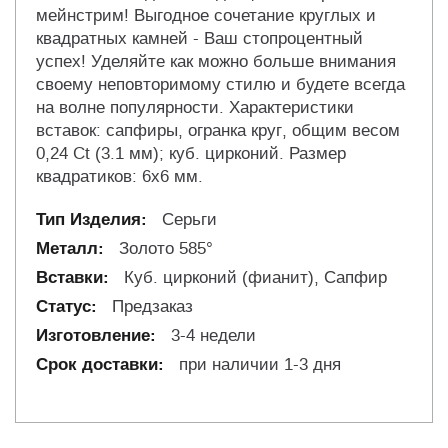
мейнстрим! Выгодное сочетание круглых и
квадратных камней - Ваш стопроцентный
успех! Уделяйте как можно больше внимания
своему неповторимому стилю и будете всегда
на волне популярности. Характеристики
вставок: сапфиры, огранка круг, общим весом
0,24 Ct (3.1 мм); куб. цирконий. Размер
квадратиков: 6х6 мм.
Серьги
Золото 585°
Куб. цирконий (фианит), Сапфир
Предзаказ
3-4 недели
при наличии 1-3 дня