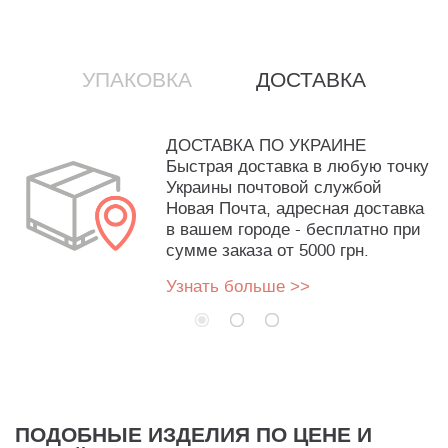
УПАКОВКА
ДОСТАВКА
ДОСТАВКА ПО УКРАИНЕ
Быстрая доставка в любую точку
Украины почтовой службой
Новая Почта, адресная доставка
в вашем городе - бесплатно при
сумме заказа от 5000 грн.
Узнать больше >>
ПОДОБНЫЕ ИЗДЕЛИЯ ПО ЦЕНЕ И