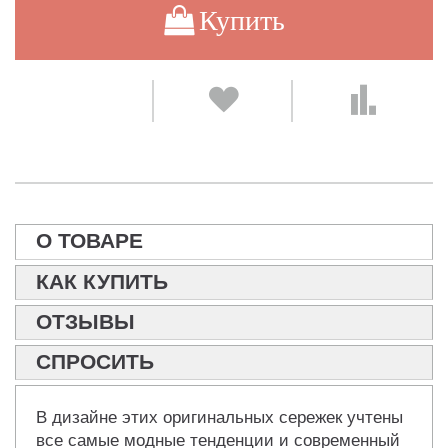
Купить
О ТОВАРЕ
КАК КУПИТЬ
ОТЗЫВЫ
СПРОСИТЬ
В дизайне этих оригинальных сережек учтены
все самые модные тенденции и современный