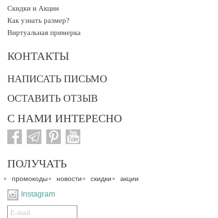
Скидки и Акции
Как узнать размер?
Виртуальная примерка
КОНТАКТЫ
НАПИСАТЬ ПИСЬМО
ОСТАВИТЬ ОТЗЫВ
С НАМИ ИНТЕРЕСНО
ПОЛУЧАТЬ
промокоды
новости
скидки
акции
Instagram
Подписаться