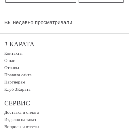
Вы недавно просматривали
3 КАРАТА
Контакты
О нас
Отзывы
Правила сайта
Партнерам
Клуб 3Карата
СЕРВИС
Доставка и оплата
Изделия на заказ
Вопросы и ответы