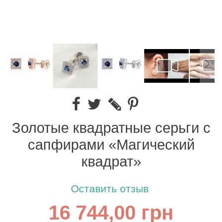
Золотые квадратные серьги с
сапфирами «Магический
квадрат»
Оставить отзыв
16 744,00 грн