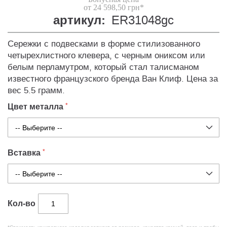
от 24 598,50 грн*
артикул:
ER31048gc
Сережки с подвесками в форме стилизованного
четырехлистного клевера, с черным ониксом или
белым перламутром, который стал талисманом
известного французского бренда Ван Клиф. Цена за
вес 5.5 грамм.
Цвет металла
Вставка
Кол-во