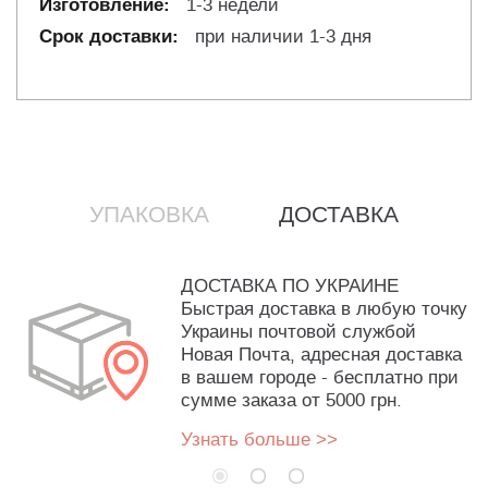
1-3 недели
при наличии 1-3 дня
УПАКОВКА
ДОСТАВКА
ДОСТАВКА ПО УКРАИНЕ
Быстрая доставка в любую точку
Украины почтовой службой
Новая Почта, адресная доставка
в вашем городе - бесплатно при
сумме заказа от 5000 грн.
Узнать больше >>