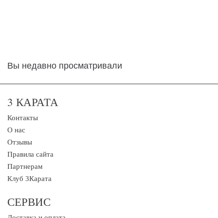
Вы недавно просматривали
3 КАРАТА
Контакты
О нас
Отзывы
Правила сайта
Партнерам
Клуб 3Карата
СЕРВИС
Доставка и оплата