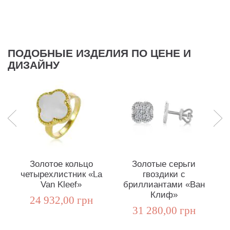
ПОДОБНЫЕ ИЗДЕЛИЯ ПО ЦЕНЕ И
ДИЗАЙНУ
Золотое кольцо
Золотые серьги
четырехлистник «La
гвоздики с
Van Kleef»
бриллиантами «Ван
Клиф»
24 932,00 грн
31 280,00 грн