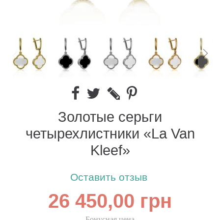
Золотые серьги
четырехлистники «La Van
Kleef»
Оставить отзыв
26 450,00 грн
Бонусная цена