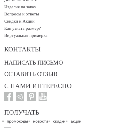
Изделия на заказ
Вопросы и ответы
Скидки и Акции
Как узнать размер?
Виртуальная примерка
КОНТАКТЫ
НАПИСАТЬ ПИСЬМО
ОСТАВИТЬ ОТЗЫВ
С НАМИ ИНТЕРЕСНО
ПОЛУЧАТЬ
промокоды
новости
скидки
акции