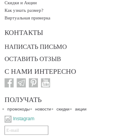
Скидки и Акции
Как узнать размер?
Виртуальная примерка
КОНТАКТЫ
НАПИСАТЬ ПИСЬМО
ОСТАВИТЬ ОТЗЫВ
С НАМИ ИНТЕРЕСНО
ПОЛУЧАТЬ
промокоды
новости
скидки
акции
Instagram
Подписаться
на