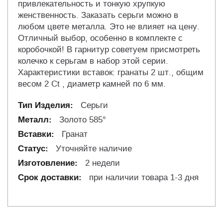
привлекательность и тонкую хрупкую
женственность. Заказать серьги можно в
любом цвете металла. Это не влияет на цену.
Отличный выбор, особенно в комплекте с
коробочкой! В гарнитур советуем присмотреть
колечко к серьгам в набор этой серии.
Характеристики вставок: гранаты 2 шт., общим
весом 2 Ct , диаметр камней по 6 мм.
Серьги
Золото 585°
Гранат
Уточняйте наличие
2 недели
при наличии товара 1-3 дня