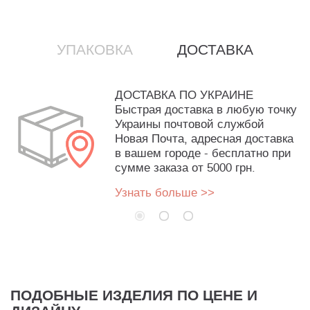
УПАКОВКА
ДОСТАВКА
ДОСТАВКА ПО УКРАИНЕ
Быстрая доставка в любую точку
Украины почтовой службой
Новая Почта, адресная доставка
в вашем городе - бесплатно при
сумме заказа от 5000 грн.
Узнать больше >>
ПОДОБНЫЕ ИЗДЕЛИЯ ПО ЦЕНЕ И