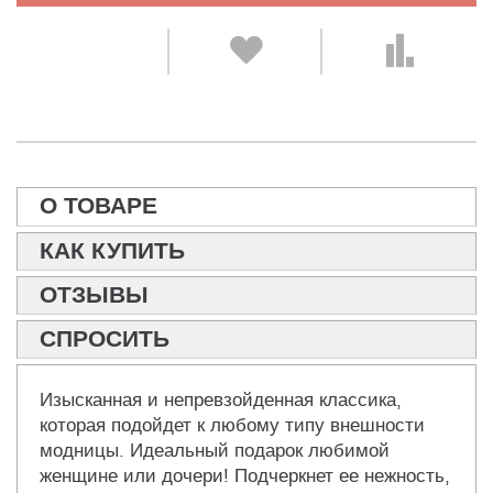
О ТОВАРЕ
КАК КУПИТЬ
ОТЗЫВЫ
СПРОСИТЬ
Изысканная и непревзойденная классика,
которая подойдет к любому типу внешности
модницы. Идеальный подарок любимой
женщине или дочери! Подчеркнет ее нежность,