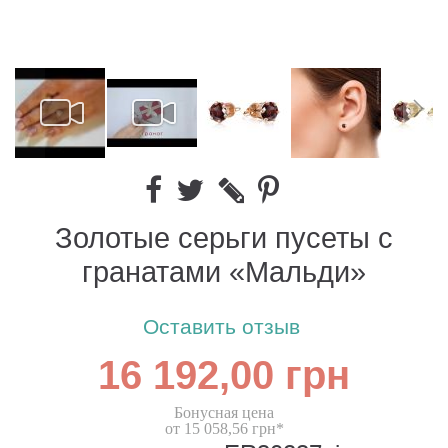
Золотые серьги пусеты с
гранатами «Мальди»
Оставить отзыв
16 192,00 грн
Бонусная цена
от 15 058,56 грн*