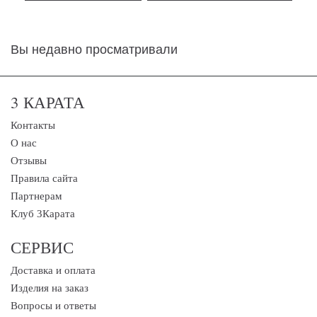
Вы недавно просматривали
3 КАРАТА
Контакты
О нас
Отзывы
Правила сайта
Партнерам
Клуб 3Карата
СЕРВИС
Доставка и оплата
Изделия на заказ
Вопросы и ответы