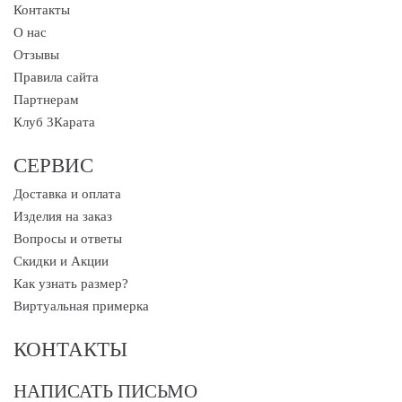
Контакты
О нас
Отзывы
Правила сайта
Партнерам
Клуб 3Карата
СЕРВИС
Доставка и оплата
Изделия на заказ
Вопросы и ответы
Скидки и Акции
Как узнать размер?
Виртуальная примерка
КОНТАКТЫ
НАПИСАТЬ ПИСЬМО