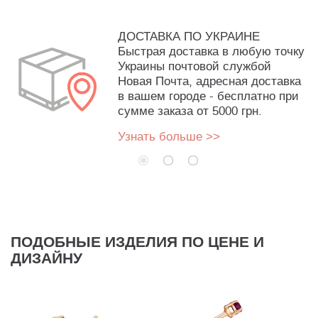
ДОСТАВКА ПО УКРАИНЕ
Быстрая доставка в любую точку
Украины почтовой службой
Новая Почта, адресная доставка
в вашем городе - бесплатно при
сумме заказа от 5000 грн.
Узнать больше >>
ПОДОБНЫЕ ИЗДЕЛИЯ ПО ЦЕНЕ И
ДИЗАЙНУ