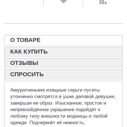
О ТОВАРЕ
КАК КУПИТЬ
ОТЗЫВЫ
СПРОСИТЬ
Аккуратненькие изящные серьги-пусеты
утонченно смотрятся в ушке деловой девушки,
завершая ее образ. Изысканное, простое и
непревзойдённое украшение подойдёт к
любому типу внешности модницы и любой
одежде. Подчеркнёт её нежность,