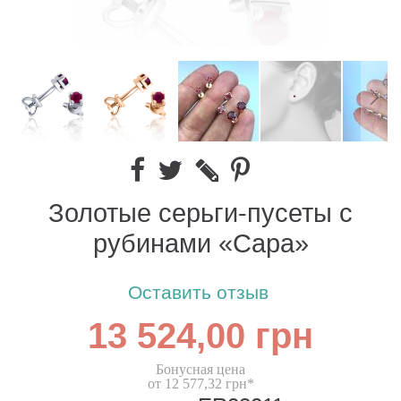
Золотые серьги-пусеты с
рубинами «Сара»
Оставить отзыв
13 524,00 грн
Бонусная цена
от 12 577,32 грн*