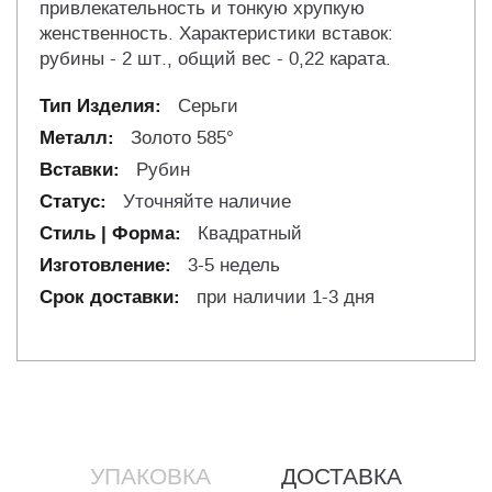
привлекательность и тонкую хрупкую
женственность. Характеристики вставок:
рубины - 2 шт., общий вес - 0,22 карата.
Серьги
Золото 585°
Рубин
Уточняйте наличие
Квадратный
3-5 недель
при наличии 1-3 дня
УПАКОВКА
ДОСТАВКА