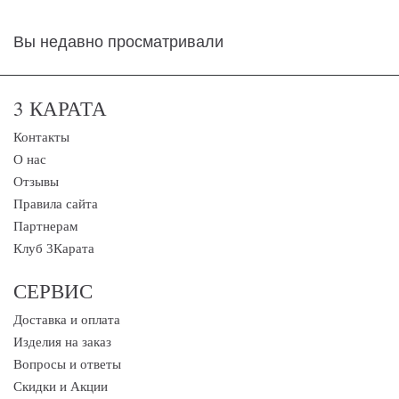
Вы недавно просматривали
3 КАРАТА
Контакты
О нас
Отзывы
Правила сайта
Партнерам
Клуб 3Карата
СЕРВИС
Доставка и оплата
Изделия на заказ
Вопросы и ответы
Скидки и Акции