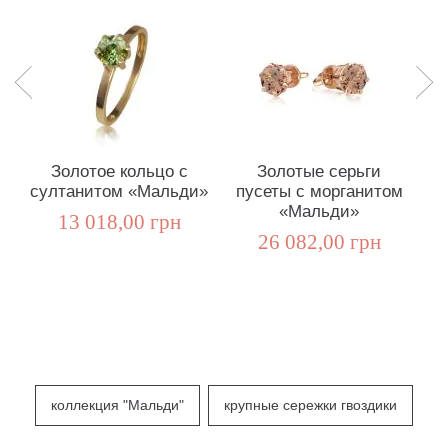
Золотое кольцо с
Золотые серьги
султанитом «Мальди»
пусеты с морганитом
«Мальди»
13 018,00 грн
26 082,00 грн
коллекция "Мальди"
крупные сережки гвоздики