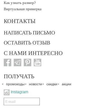
Как узнать размер?
Виртуальная примерка
КОНТАКТЫ
НАПИСАТЬ ПИСЬМО
ОСТАВИТЬ ОТЗЫВ
С НАМИ ИНТЕРЕСНО
ПОЛУЧАТЬ
промокоды
новости
скидки
акции
Instagram
Подписаться
на
нашу