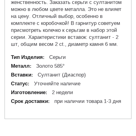
женственность. Заказать серьги с султанитом
можно в любом цвете металла. Это не влияет
на цену. Отличный выбор, особенно в
комплекте с коробочкой! В гарнитур советуем
присмотреть колечко к серьгам в набор этой
серии. Характеристики вставок: султанит - 2
шт, общим весом 2 ct., диаметр камня 6 мм.
Серьги
Золото 585°
Султанит (Диаспор)
Уточняйте наличие
2 недели
при наличии товара 1-3 дня