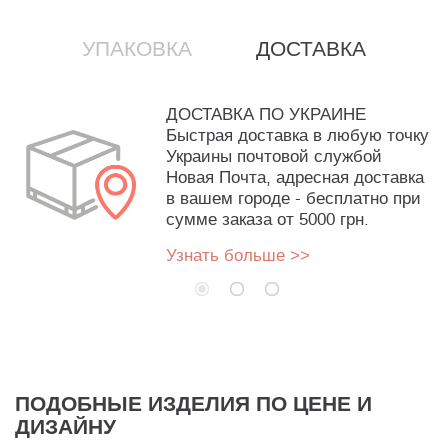
УПАКОВКА
ДОСТАВКА
ДОСТАВКА ПО УКРАИНЕ
Быстрая доставка в любую точку
Украины почтовой службой
Новая Почта, адресная доставка
в вашем городе - бесплатно при
сумме заказа от 5000 грн.
Узнать больше >>
ПОДОБНЫЕ ИЗДЕЛИЯ ПО ЦЕНЕ И
ДИЗАЙНУ