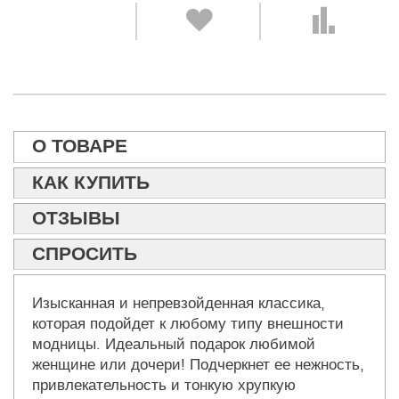
О ТОВАРЕ
КАК КУПИТЬ
ОТЗЫВЫ
СПРОСИТЬ
Изысканная и непревзойденная классика,
которая подойдет к любому типу внешности
модницы. Идеальный подарок любимой
женщине или дочери! Подчеркнет ее нежность,
привлекательность и тонкую хрупкую