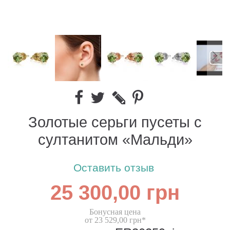
Золотые серьги пусеты с
султанитом «Мальди»
Оставить отзыв
25 300,00 грн
Бонусная цена
от 23 529,00 грн*