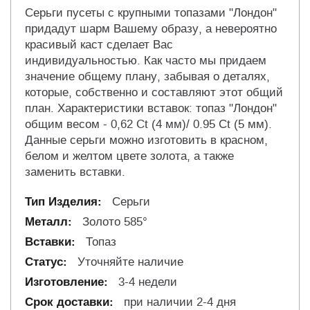
Серьги пусеты с крупными топазами "Лондон"
придадут шарм Вашему образу, а невероятно
красивый каст сделает Вас
индивидуальностью. Как часто мы придаем
значение общему плану, забывая о деталях,
которые, собственно и составляют этот общий
план. Характеристики вставок: топаз "Лондон"
общим весом - 0,62 Ct (4 мм)/ 0.95 Сt (5 мм).
Данные серьги можно изготовить в красном,
белом и желтом цвете золота, а также
заменить вставки.
Серьги
Золото 585°
Топаз
Уточняйте наличие
3-4 недели
при наличии 2-4 дня