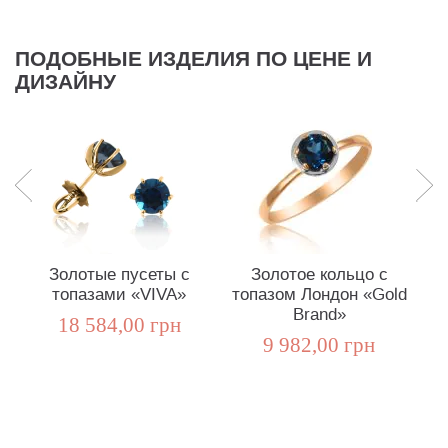
ПОДОБНЫЕ ИЗДЕЛИЯ ПО ЦЕНЕ И
ДИЗАЙНУ
Золотые пусеты с
Золотое кольцо с
топазами «VIVA»
топазом Лондон «Gold
Brand»
18 584,00 грн
9 982,00 грн