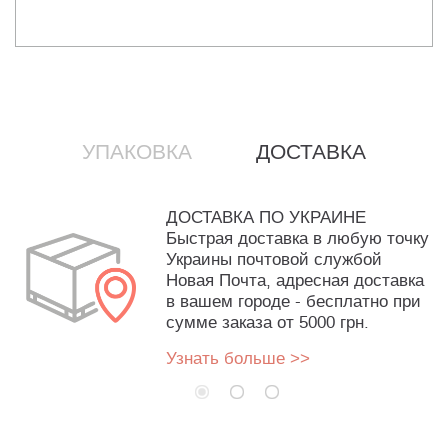
УПАКОВКА
ДОСТАВКА
ДОСТАВКА ПО УКРАИНЕ
Быстрая доставка в любую точку
Украины почтовой службой
Новая Почта, адресная доставка
в вашем городе - бесплатно при
сумме заказа от 5000 грн.
Узнать больше >>