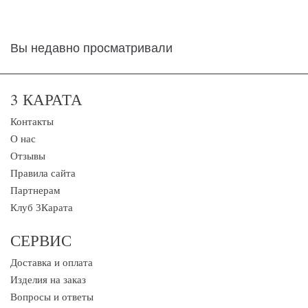
Вы недавно просматривали
3 КАРАТА
Контакты
О нас
Отзывы
Правила сайта
Партнерам
Клуб 3Карата
СЕРВИС
Доставка и оплата
Изделия на заказ
Вопросы и ответы