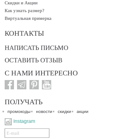
Скидки и Акции
Как узнать размер?
Виртуальная примерка
КОНТАКТЫ
НАПИСАТЬ ПИСЬМО
ОСТАВИТЬ ОТЗЫВ
С НАМИ ИНТЕРЕСНО
ПОЛУЧАТЬ
промокоды
новости
скидки
акции
Instagram
Подписаться
на