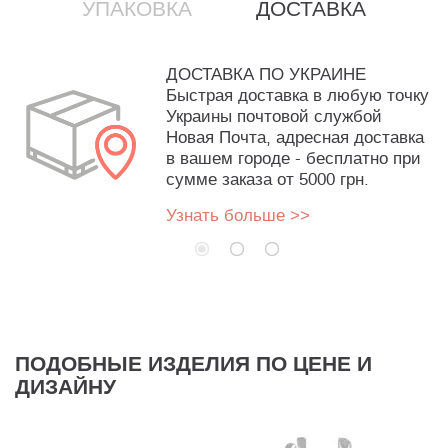
УПАКОВКА
ДОСТАВКА
ДОСТАВКА ПО УКРАИНЕ
Быстрая доставка в любую точку
Украины почтовой службой
Новая Почта, адресная доставка
в вашем городе - бесплатно при
сумме заказа от 5000 грн.
Узнать больше >>
ПОДОБНЫЕ ИЗДЕЛИЯ ПО ЦЕНЕ И
ДИЗАЙНУ