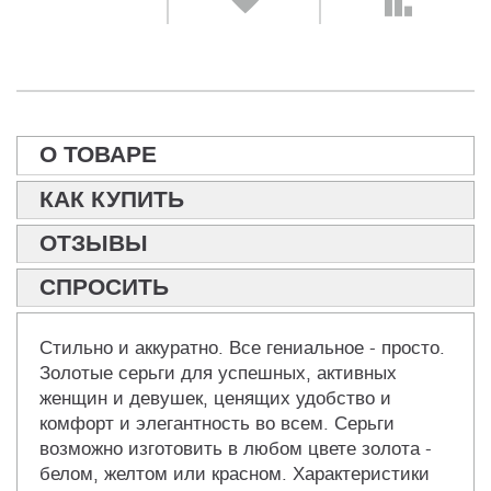
О ТОВАРЕ
КАК КУПИТЬ
ОТЗЫВЫ
СПРОСИТЬ
Стильно и аккуратно. Все гениальное - просто.
Золотые серьги для успешных, активных
женщин и девушек, ценящих удобство и
комфорт и элегантность во всем. Серьги
возможно изготовить в любом цвете золота -
белом, желтом или красном. Характеристики