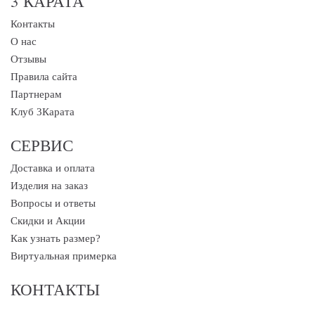
3 КАРАТА
Контакты
О нас
Отзывы
Правила сайта
Партнерам
Клуб 3Карата
СЕРВИС
Доставка и оплата
Изделия на заказ
Вопросы и ответы
Скидки и Акции
Как узнать размер?
Виртуальная примерка
КОНТАКТЫ