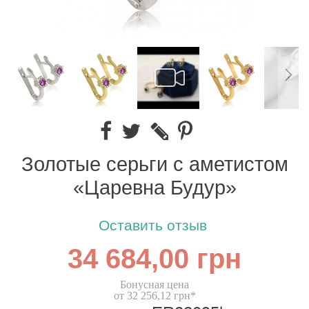
Золотые серьги с аметистом
«Царевна Будур»
Оставить отзыв
34 684,00 грн
Бонусная цена
от 32 256,12 грн*