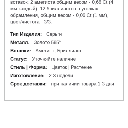
вставок: 2 аметиста общим весом - 0,66 Ct (4
мм каждый), 12 бриллиантов в уголках
обрамления, общим весом - 0,06 Ct (1 мм),
цвет/чистота - 3/3.
Серьги
Золото 585°
Аметист, Бриллиант
Уточняйте наличие
Цветок | Растение
2-3 недели
при наличии товара 1-3 дня