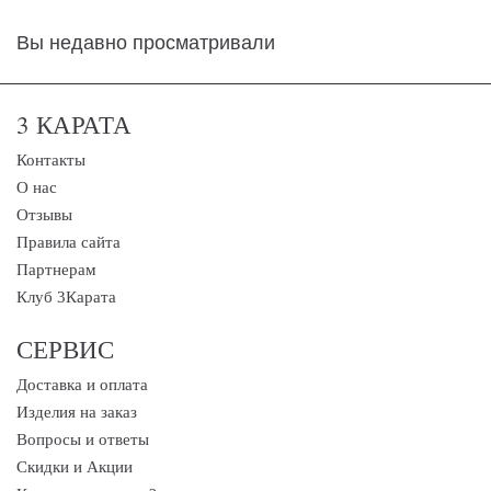
Вы недавно просматривали
3 КАРАТА
Контакты
О нас
Отзывы
Правила сайта
Партнерам
Клуб 3Карата
СЕРВИС
Доставка и оплата
Изделия на заказ
Вопросы и ответы
Скидки и Акции