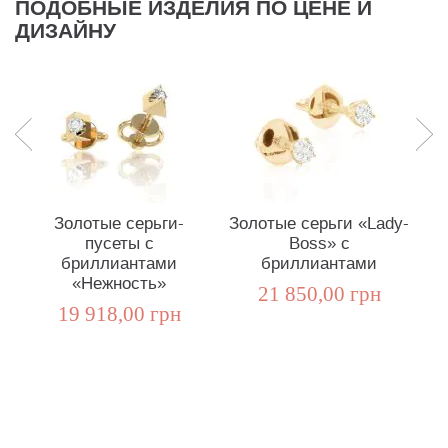
ПОДОБНЫЕ ИЗДЕЛИЯ ПО ЦЕНЕ И
ДИЗАЙНУ
Золотые серьги-
Золотые серьги «Lady-
пусеты с
Boss» с
бриллиантами
бриллиантами
«Нежность»
21 850,00 грн
19 918,00 грн