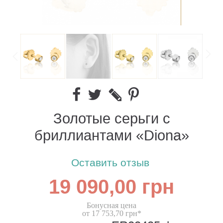
Золотые серьги с
бриллиантами «Diona»
Оставить отзыв
19 090,00 грн
Бонусная цена
от 17 753,70 грн*