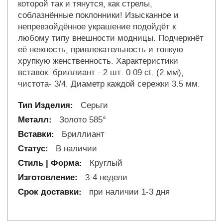
которой так и тянутся, как стрелы,
соблазнённые поклонники! Изысканное и
непревзойдённое украшение подойдёт к
любому типу внешности модницы. Подчеркнёт
её нежность, привлекательность и тонкую
хрупкую женственность. Характеристики
вставок: бриллиант - 2 шт. 0.09 сt. (2 мм),
чистота- 3/4. Диаметр каждой сережки 3.5 мм.
Серьги
Золото 585°
Бриллиант
В наличии
Круглый
3-4 недели
при наличии 1-3 дня