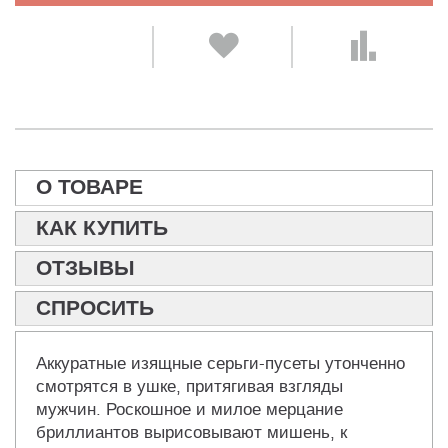
О ТОВАРЕ
КАК КУПИТЬ
ОТЗЫВЫ
СПРОСИТЬ
Аккуратные изящные серьги-пусеты утонченно
смотрятся в ушке, притягивая взгляды
мужчин. Роскошное и милое мерцание
бриллиантов вырисовывают мишень, к