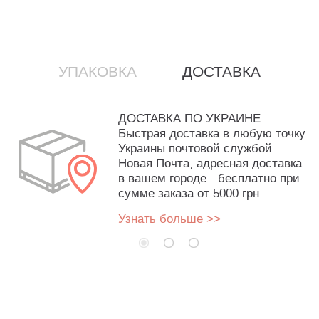
УПАКОВКА
ДОСТАВКА
ДОСТАВКА ПО УКРАИНЕ
Быстрая доставка в любую точку
Украины почтовой службой
Новая Почта, адресная доставка
в вашем городе - бесплатно при
сумме заказа от 5000 грн.
Узнать больше >>