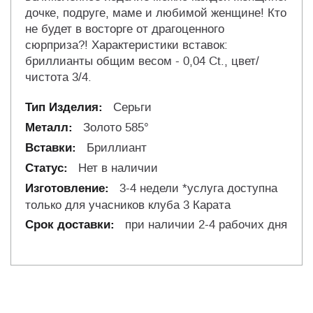
дочке, подруге, маме и любимой женщине! Кто
не будет в восторге от драгоценного
сюрприза?! Характеристики вставок:
бриллианты общим весом - 0,04 Ct., цвет/
чистота 3/4.
Серьги
Золото 585°
Бриллиант
Нет в наличии
3-4 недели *услуга доступна
только для учасников клуба 3 Карата
при наличии 2-4 рабочих дня