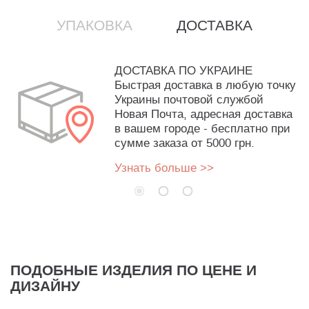
УПАКОВКА
ДОСТАВКА
ДОСТАВКА ПО УКРАИНЕ
Быстрая доставка в любую точку
Украины почтовой службой
Новая Почта, адресная доставка
в вашем городе - бесплатно при
сумме заказа от 5000 грн.
Узнать больше >>
ПОДОБНЫЕ ИЗДЕЛИЯ ПО ЦЕНЕ И
ДИЗАЙНУ