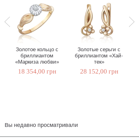
Золотое кольцо с
Золотые серьги с
бриллиантом
бриллиантом «Хай-
«Маркиза любви»
тек»
18 354,00 грн
28 152,00 грн
Вы недавно просматривали