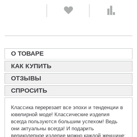
О ТОВАРЕ
КАК КУПИТЬ
ОТЗЫВЫ
СПРОСИТЬ
Классика перерезает все эпохи и тенденции в
ювелирной моде! Классические изделия
всегда пользуются большим успехом! Ведь
они актуальны всегда! И подарить
великолепное изделие можно каждой женщине: