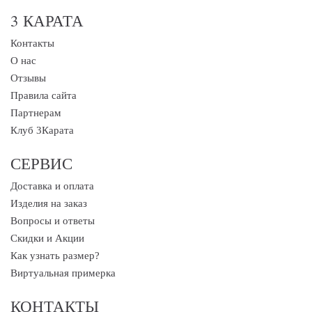
3 КАРАТА
Контакты
О нас
Отзывы
Правила сайта
Партнерам
Клуб 3Карата
СЕРВИС
Доставка и оплата
Изделия на заказ
Вопросы и ответы
Скидки и Акции
Как узнать размер?
Виртуальная примерка
КОНТАКТЫ