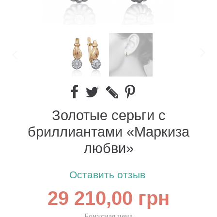
Золотые серьги с
бриллиантами «Маркиза
любви»
Оставить отзыв
29 210,00 грн
Бонусная цена