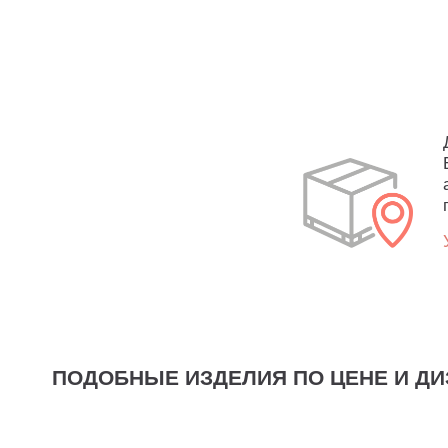
ПОДОБНЫЕ ИЗДЕЛИЯ ПО ЦЕНЕ И ДИ