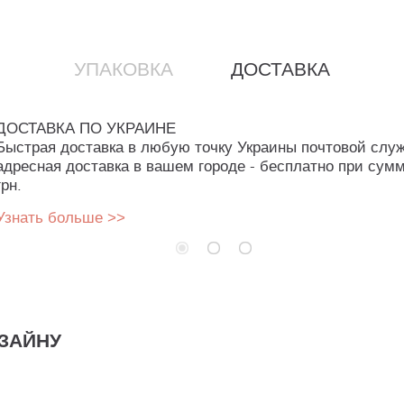
УПАКОВКА
ДОСТАВКА
ДОСТАВКА ПО УКРАИНЕ
Быстрая доставка в любую точку Украины почтовой слу
адресная доставка в вашем городе - бесплатно при сумм
грн.
Узнать больше >>
ЗАЙНУ