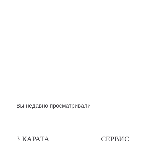
Вы недавно просматривали
3 КАРАТА
СЕРВИС