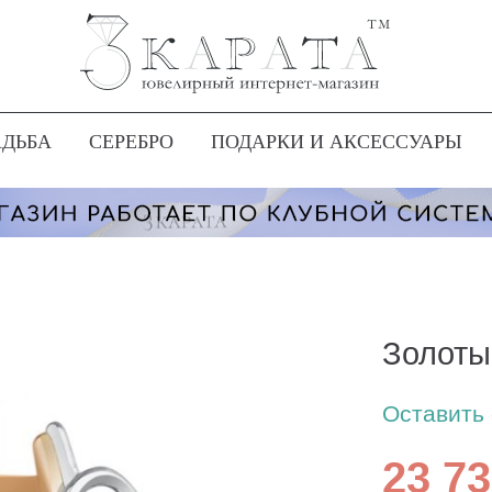
АДЬБА
СЕРЕБРО
ПОДАРКИ И АКСЕССУАРЫ
Золоты
Оставить
23 73