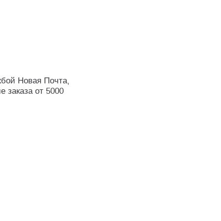
жбой Новая Почта,
е заказа от 5000