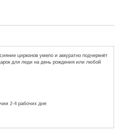
 сияние цирконов умело и аккуратно подчеркнёт
дарок для леди на день рождения или любой
чии 2-4 рабочих дня