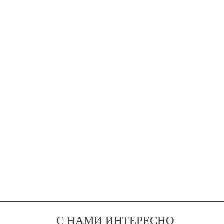
С НАМИ ИНТЕРЕСНО