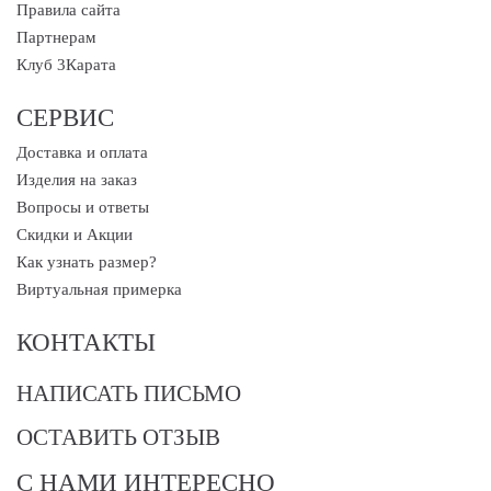
Правила сайта
Партнерам
Клуб 3Карата
СЕРВИС
Доставка и оплата
Изделия на заказ
Вопросы и ответы
Скидки и Акции
Как узнать размер?
Виртуальная примерка
КОНТАКТЫ
НАПИСАТЬ ПИСЬМО
ОСТАВИТЬ ОТЗЫВ
С НАМИ ИНТЕРЕСНО