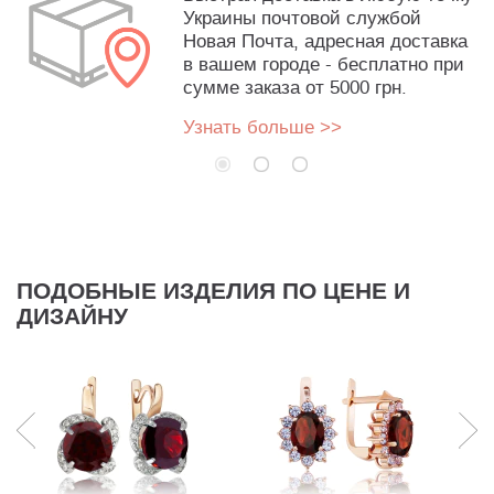
Украины почтовой службой
Новая Почта, адресная доставка
в вашем городе - бесплатно при
сумме заказа от 5000 грн.
Узнать больше >>
ПОДОБНЫЕ ИЗДЕЛИЯ ПО ЦЕНЕ И
ДИЗАЙНУ