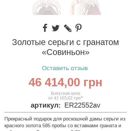
Золотые серьги с гранатом
«Совиньон»
Оставить отзыв
46 414,00 грн
Бонусная цена
от 43 165,02 грн*
артикул:
ER22552av
Прекрасный подарок для роскошной дамы серьги из
красного золота 585 пробы со вставками граната и