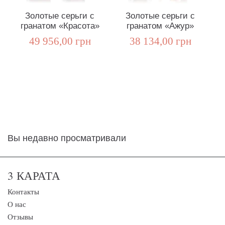
Золотые серьги с
Золотые серьги с
гранатом «Красота»
гранатом «Ажур»
49 956,00 грн
38 134,00 грн
Вы недавно просматривали
3 КАРАТА
Контакты
О нас
Отзывы