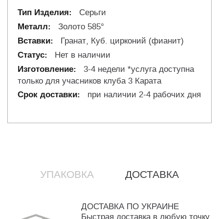
Серьги
Золото 585°
Гранат, Куб. цирконий (фианит)
Нет в наличии
3-4 недели *услуга доступна
только для учасников клуба 3 Карата
при наличии 2-4 рабочих дня
УПАКОВКА
ДОСТАВКА
ДОСТАВКА ПО УКРАИНЕ
Быстрая доставка в любую точку