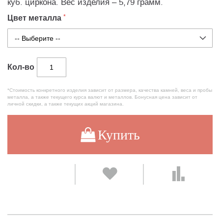
куб. циркона. Вес изделия – 5,79 грамм.
Цвет металла
Кол-во
*Стоимость конкретного изделия зависит от размера, качества камней, веса и пробы
металла, а также текущего курса валют и металлов. Бонусная цена зависит от
личной скидки, а также текущих акций магазина.
Купить