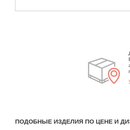
ПОДОБНЫЕ ИЗДЕЛИЯ ПО ЦЕНЕ И ДИ