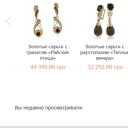
Золотые серьги с
Золотые серьги с
гранатом «Райская
раухтопазом «Теплы
птица»
вечера»
44 390,00 грн
32 292,00 грн
Вы недавно просматривали