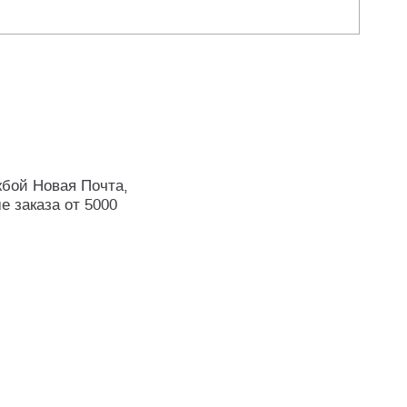
жбой Новая Почта,
е заказа от 5000