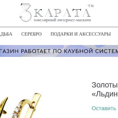
АДЬБА
СЕРЕБРО
ПОДАРКИ И АКСЕССУАРЫ
Золоты
«Льдин
Оставить