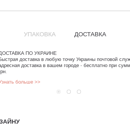
УПАКОВКА
ДОСТАВКА
ДОСТАВКА ПО УКРАИНЕ
Быстрая доставка в любую точку Украины почтовой слу
адресная доставка в вашем городе - бесплатно при сумм
грн.
Узнать больше >>
ЗАЙНУ