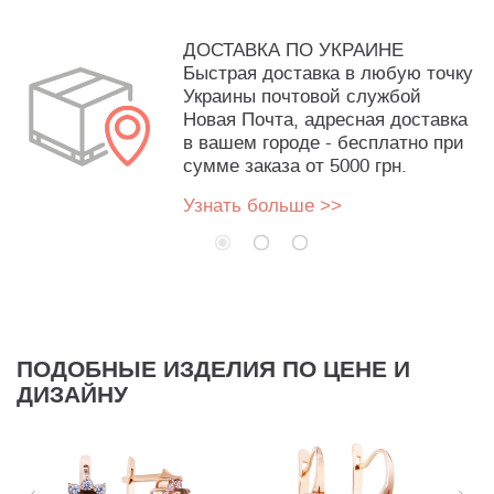
ДОСТАВКА ПО УКРАИНЕ
Быстрая доставка в любую точку
Украины почтовой службой
Новая Почта, адресная доставка
в вашем городе - бесплатно при
сумме заказа от 5000 грн.
Узнать больше >>
ПОДОБНЫЕ ИЗДЕЛИЯ ПО ЦЕНЕ И
ДИЗАЙНУ