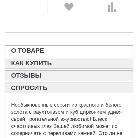
О ТОВАРЕ
КАК КУПИТЬ
ОТЗЫВЫ
СПРОСИТЬ
Необыкновенные серьги из красного и белого
золота с раухтопазом и куб.цирконием удивят
своей трогательной ажурностью! Блеск
счастливых глаз Вашей любимой может по
соперничать с переливами камней. Это ли не