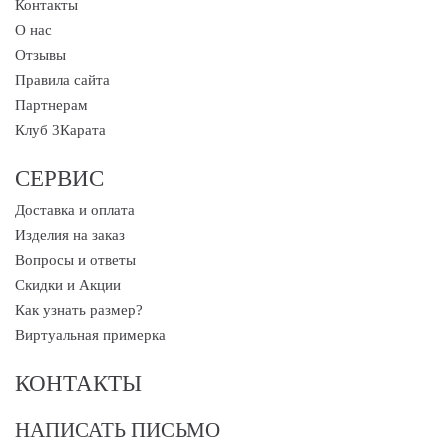
Контакты
О нас
Отзывы
Правила сайта
Партнерам
Клуб 3Карата
СЕРВИС
Доставка и оплата
Изделия на заказ
Вопросы и ответы
Скидки и Акции
Как узнать размер?
Виртуальная примерка
КОНТАКТЫ
НАПИСАТЬ ПИСЬМО