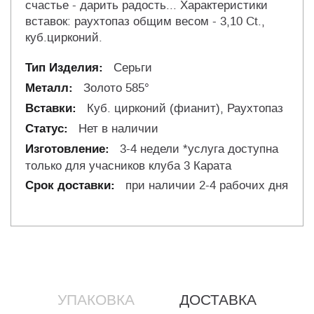
счастье - дарить радость... Характеристики
вставок: раухтопаз общим весом - 3,10 Ct.,
куб.цирконий.
Серьги
Золото 585°
Куб. цирконий (фианит), Раухтопаз
Нет в наличии
3-4 недели *услуга доступна
только для учасников клуба 3 Карата
при наличии 2-4 рабочих дня
УПАКОВКА
ДОСТАВКА