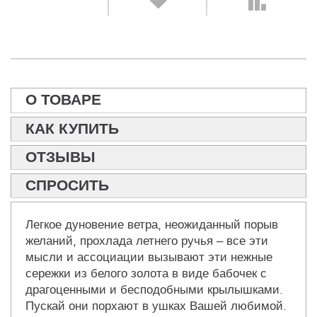
О ТОВАРЕ
КАК КУПИТЬ
ОТЗЫВЫ
СПРОСИТЬ
Легкое дуновение ветра, неожиданный порыв
желаний, прохлада летнего ручья – все эти
мысли и ассоциации вызывают эти нежные
сережки из белого золота в виде бабочек с
драгоценными и бесподобными крылышками.
Пускай они порхают в ушках Вашей любимой.