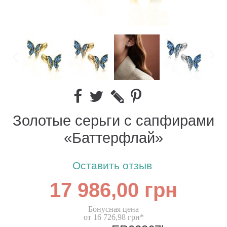
Золотые серьги с сапфирами
«Баттерфлай»
Оставить отзыв
17 986,00 грн
Бонусная цена
от 16 726,98 грн*