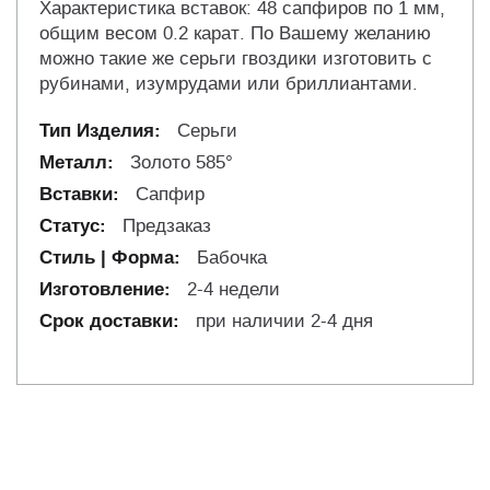
Характеристика вставок: 48 сапфиров по 1 мм,
общим весом 0.2 карат. По Вашему желанию
можно такие же серьги гвоздики изготовить с
рубинами, изумрудами или бриллиантами.
Серьги
Золото 585°
Сапфир
Предзаказ
Бабочка
2-4 недели
при наличии 2-4 дня