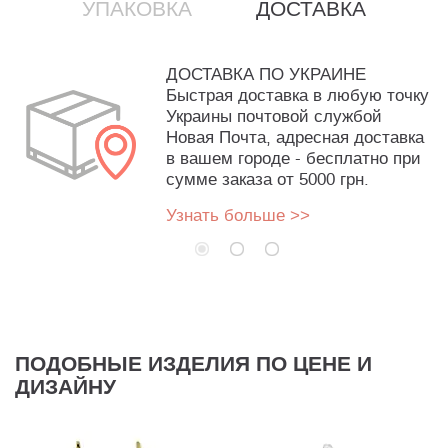
УПАКОВКА
ДОСТАВКА
ДОСТАВКА ПО УКРАИНЕ
Быстрая доставка в любую точку
Украины почтовой службой
Новая Почта, адресная доставка
в вашем городе - бесплатно при
сумме заказа от 5000 грн.
Узнать больше >>
ПОДОБНЫЕ ИЗДЕЛИЯ ПО ЦЕНЕ И
ДИЗАЙНУ