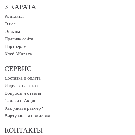
3 КАРАТА
Контакты
О нас
Отзывы
Правила сайта
Партнерам
Клуб 3Карата
СЕРВИС
Доставка и оплата
Изделия на заказ
Вопросы и ответы
Скидки и Акции
Как узнать размер?
Виртуальная примерка
КОНТАКТЫ