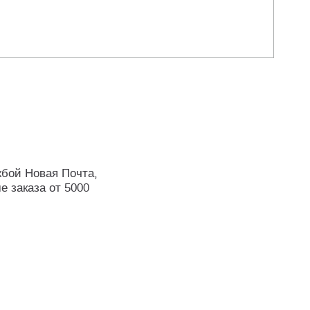
жбой Новая Почта,
е заказа от 5000