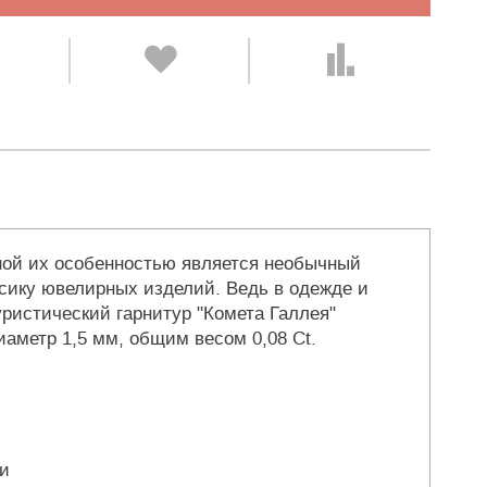
ной их особенностью является необычный
сику ювелирных изделий. Ведь в одежде и
ристический гарнитур "Комета Галлея"
иаметр 1,5 мм, общим весом 0,08 Ct.
ли