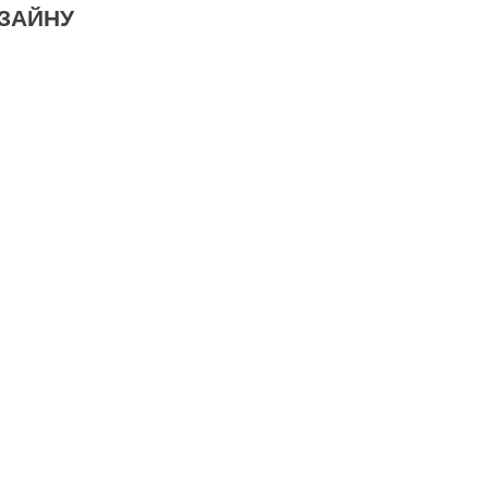
ЗАЙНУ