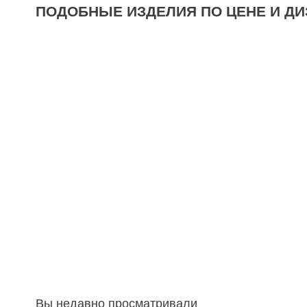
ПОДОБНЫЕ ИЗДЕЛИЯ ПО ЦЕНЕ И ДИ
Вы недавно просматривали