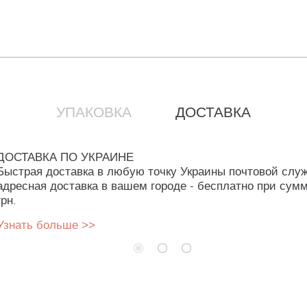
УПАКОВКА
ДОСТАВКА
ДОСТАВКА ПО УКРАИНЕ
Быстрая доставка в любую точку Украины почтовой слу
адресная доставка в вашем городе - бесплатно при сумм
грн.
Узнать больше >>