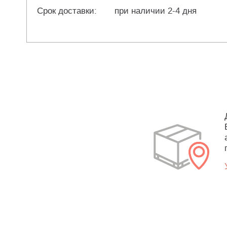
Срок доставки:
при наличии 2-4 дня