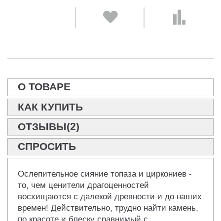
О ТОВАРЕ
КАК КУПИТЬ
ОТЗЫВЫ(2)
СПРОСИТЬ
Ослепительное сияние топаза и циркониев -
то, чем ценители драгоценностей
восхищаются с далекой древности и до наших
времен! Действительно, трудно найти камень,
по красоте и блеску сравнимый с