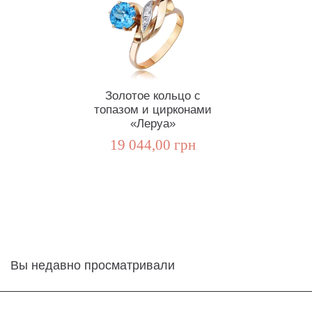
Золотое кольцо с
топазом и цирконами
«Леруа»
19 044,00 грн
Вы недавно просматривали