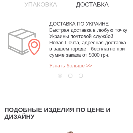
УПАКОВКА
ДОСТАВКА
ДОСТАВКА ПО УКРАИНЕ
Быстрая доставка в любую точку
Украины почтовой службой
Новая Почта, адресная доставка
в вашем городе - бесплатно при
сумме заказа от 5000 грн.
Узнать больше >>
ПОДОБНЫЕ ИЗДЕЛИЯ ПО ЦЕНЕ И
ДИЗАЙНУ