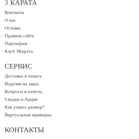
3 КАРАТА
Контакты
О нас
Отзывы
Правила сайта
Партнерам
Клуб 3Карата
СЕРВИС
Доставка и оплата
Изделия на заказ
Вопросы и ответы
Скидки и Акции
Как узнать размер?
Виртуальная примерка
КОНТАКТЫ