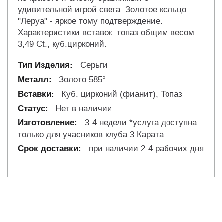
удивительной игрой света. Золотое кольцо
"Леруа" - яркое тому подтверждение.
Характеристики вставок: топаз общим весом -
3,49 Ct., куб.цирконий.
Серьги
Золото 585°
Куб. цирконий (фианит), Топаз
Нет в наличии
3-4 недели *услуга доступна
только для учасников клуба 3 Карата
при наличии 2-4 рабочих дня