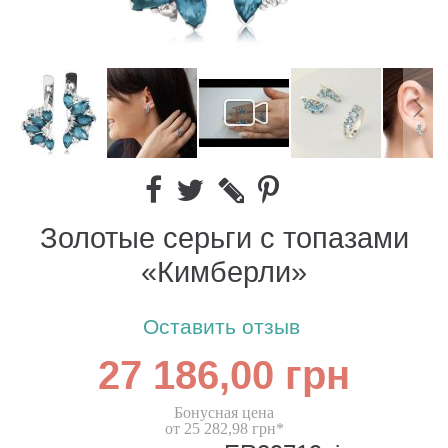
Золотые серьги с топазами
«Кимберли»
Оставить отзыв
27 186,00 грн
Бонусная цена
от 25 282,98 грн*