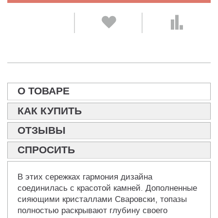
О ТОВАРЕ
КАК КУПИТЬ
ОТЗЫВЫ
СПРОСИТЬ
В этих сережках гармония дизайна
соединилась с красотой камней. Дополненные
сияющими кристаллами Сваровски, топазы
полностью раскрывают глубину своего