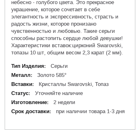
небесно - голубого цвета. Это прекрасное
украшение, которое сочетает в себе
элегантность и экспрессивность, страсть и
радость жизни, которое пронизано
чувственностью и любовью. Такие серьги
способны растопить сердце любой девушки!
Характеристики вставок:цирконий Swarovski,
топазы 10 шт, общим весом 2,3 карат (2 мм).
Серьги
Золото 585°
Кристаллы Swarovski, Топаз
Уточняйте наличие
2 недели
при наличии товара 1-3 дня