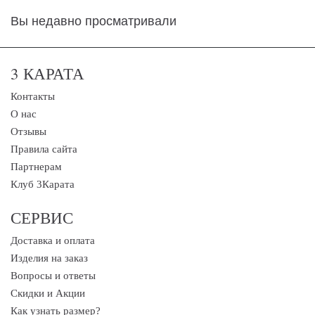
Вы недавно просматривали
3 КАРАТА
Контакты
О нас
Отзывы
Правила сайта
Партнерам
Клуб 3Карата
СЕРВИС
Доставка и оплата
Изделия на заказ
Вопросы и ответы
Скидки и Акции
Как узнать размер?