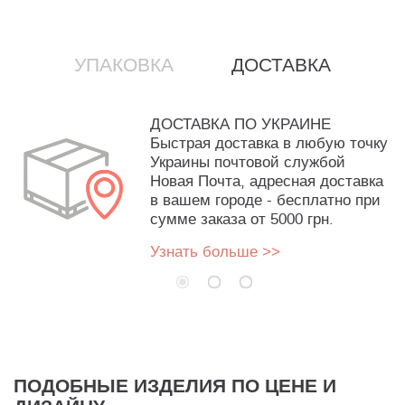
УПАКОВКА
ДОСТАВКА
ДОСТАВКА ПО УКРАИНЕ
Быстрая доставка в любую точку
Украины почтовой службой
Новая Почта, адресная доставка
в вашем городе - бесплатно при
сумме заказа от 5000 грн.
Узнать больше >>
ПОДОБНЫЕ ИЗДЕЛИЯ ПО ЦЕНЕ И