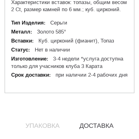
Характеристики вставок: топазы, общим весом
2 Ct, размер камней по 6 мм.; куб. цирконий.
Серьги
Золото 585°
Куб. цирконий (фианит), Топаз
Нет в наличии
3-4 недели *услуга доступна
только для учасников клуба 3 Карата
при наличии 2-4 рабочих дня
УПАКОВКА
ДОСТАВКА