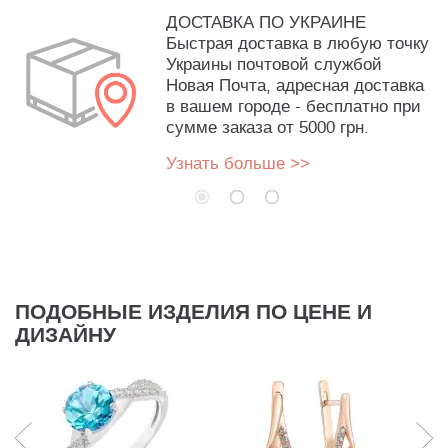
ДОСТАВКА ПО УКРАИНЕ
Быстрая доставка в любую точку
Украины почтовой службой
Новая Почта, адресная доставка
в вашем городе - бесплатно при
сумме заказа от 5000 грн.
Узнать больше >>
ПОДОБНЫЕ ИЗДЕЛИЯ ПО ЦЕНЕ И
ДИЗАЙНУ