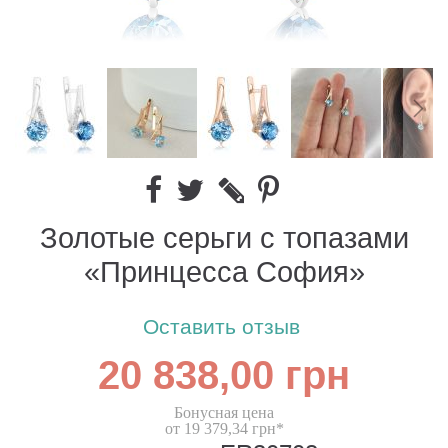
Золотые серьги с топазами
«Принцесса София»
Оставить отзыв
20 838,00 грн
Бонусная цена
от 19 379,34 грн*