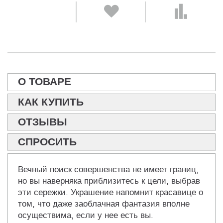
О ТОВАРЕ
КАК КУПИТЬ
ОТЗЫВЫ
СПРОСИТЬ
Вечный поиск совершенства не имеет границ,
но вы наверняка приблизитесь к цели, выбрав
эти сережки. Украшение напомнит красавице о
том, что даже заоблачная фантазия вполне
осуществима, если у нее есть вы.