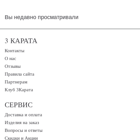
Вы недавно просматривали
3 КАРАТА
Контакты
О нас
Отзывы
Правила сайта
Партнерам
Клуб 3Карата
СЕРВИС
Доставка и оплата
Изделия на заказ
Вопросы и ответы
Скидки и Акции