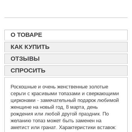
О ТОВАРЕ
КАК КУПИТЬ
ОТЗЫВЫ
СПРОСИТЬ
Роскошные и очень женственные золотые
серьги с красивыми топазами и сверкающими
цирконами - замечательный подарок любимой
женщине на новый год, 8 марта, день
рождения или любой другой праздник. По
желанию топаз может быть заменен на
аметист или гранат. Характеристики вставок: