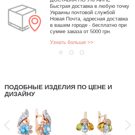
Быстрая доставка в любую точку
Украины почтовой службой
Новая Почта, адресная доставка
в вашем городе - бесплатно при
сумме заказа от 5000 грн.
Узнать больше >>
ПОДОБНЫЕ ИЗДЕЛИЯ ПО ЦЕНЕ И
ДИЗАЙНУ