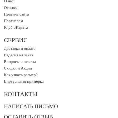
О нас
Отзывы
Правила сайта
Партнерам
Клуб 3Карата
СЕРВИС
Доставка и оплата
Изделия на заказ
Вопросы и ответы
Скидки и Акции
Как узнать размер?
Виртуальная примерка
КОНТАКТЫ
НАПИСАТЬ ПИСЬМО
ОСТАВИТЬ ОТЗЫВ