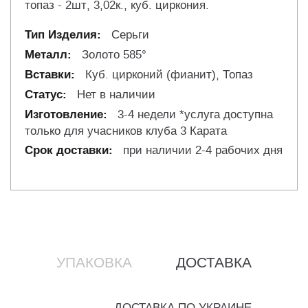
топаз - 2шт, 3,02к., куб. циркония.
Серьги
Золото 585°
Куб. цирконий (фианит), Топаз
Нет в наличии
3-4 недели *услуга доступна
только для учасников клуба 3 Карата
при наличии 2-4 рабочих дня
УПАКОВКА
ДОСТАВКА
ДОСТАВКА ПО УКРАИНЕ