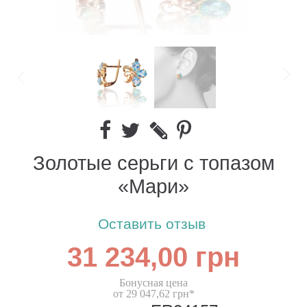
Золотые серьги с топазом
«Мари»
Оставить отзыв
31 234,00 грн
Бонусная цена
от 29 047,62 грн*