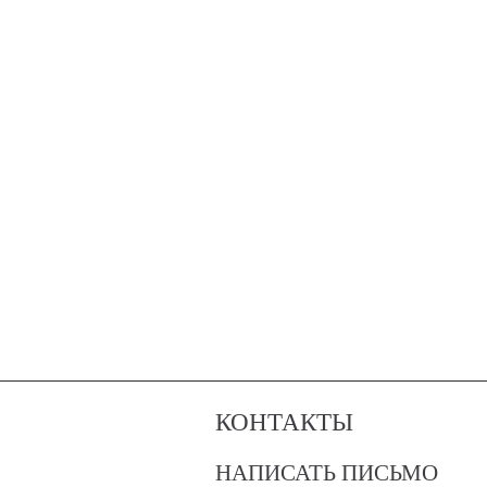
КОНТАКТЫ
НАПИСАТЬ ПИСЬМО