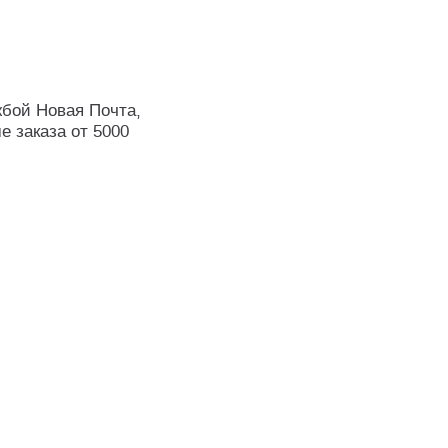
жбой Новая Почта,
е заказа от 5000