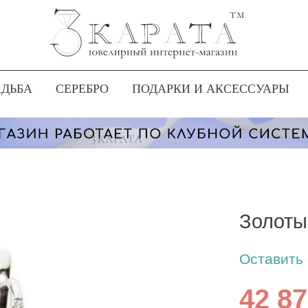
АДЬБА
СЕРЕБРО
ПОДАРКИ И АКСЕССУАРЫ
Золоты
Оставить
42 87