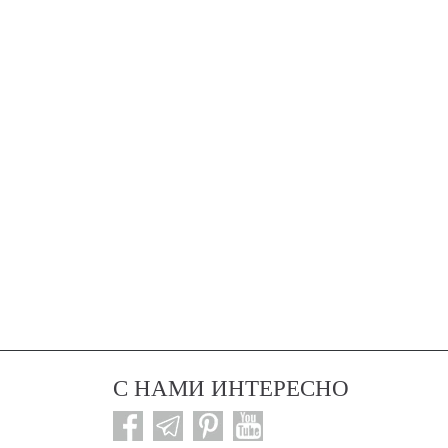
С НАМИ ИНТЕРЕСНО