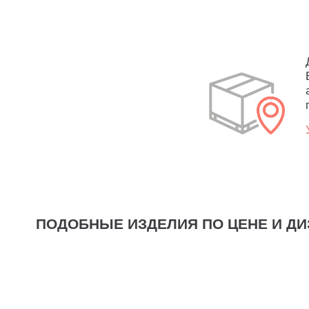
ПОДОБНЫЕ ИЗДЕЛИЯ ПО ЦЕНЕ И ДИ