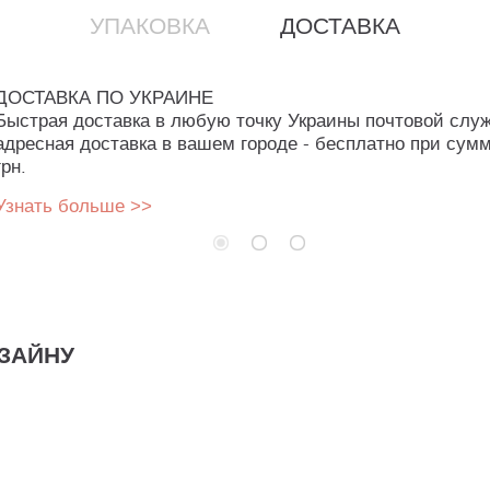
УПАКОВКА
ДОСТАВКА
ДОСТАВКА ПО УКРАИНЕ
Быстрая доставка в любую точку Украины почтовой слу
адресная доставка в вашем городе - бесплатно при сумм
грн.
Узнать больше >>
ЗАЙНУ