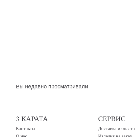
Вы недавно просматривали
3 КАРАТА
СЕРВИС
Контакты
Доставка и оплата
О нас
Изделия на заказ