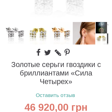
Золотые серьги гвоздики с
бриллиантами «Сила
Четырех»
Оставить отзыв
46 920,00 грн