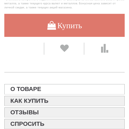
металла, а также текущего курса валют и металлов. Бонусная цена зависит от
личной скидки, а также текущих акций магазина.
Купить
О ТОВАРЕ
КАК КУПИТЬ
ОТЗЫВЫ
СПРОСИТЬ