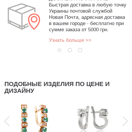
Быстрая доставка в любую точку
Украины почтовой службой
Новая Почта, адресная доставка
в вашем городе - бесплатно при
сумме заказа от 5000 грн.
Узнать больше >>
ПОДОБНЫЕ ИЗДЕЛИЯ ПО ЦЕНЕ И
ДИЗАЙНУ