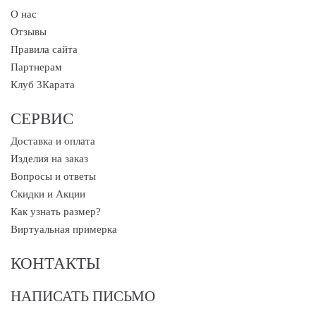
О нас
Отзывы
Правила сайта
Партнерам
Клуб 3Карата
СЕРВИС
Доставка и оплата
Изделия на заказ
Вопросы и ответы
Скидки и Акции
Как узнать размер?
Виртуальная примерка
КОНТАКТЫ
НАПИСАТЬ ПИСЬМО