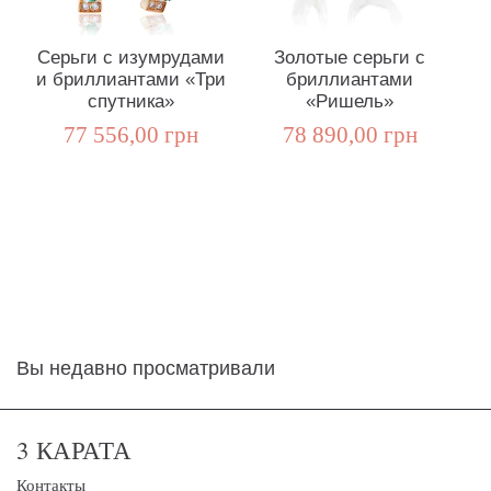
Серьги с изумрудами
Золотые серьги с
и бриллиантами «Три
бриллиантами
спутника»
«Ришель»
77 556,00 грн
78 890,00 грн
Вы недавно просматривали
3 КАРАТА
Контакты