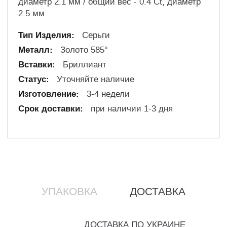
диаметр 2.1 мм / общий вес - 0.4 Ct, диаметр
2.5 мм
Серьги
Золото 585°
Бриллиант
Уточняйте наличие
3-4 недели
при наличии 1-3 дня
УПАКОВКА
ДОСТАВКА
ДОСТАВКА ПО УКРАИНЕ