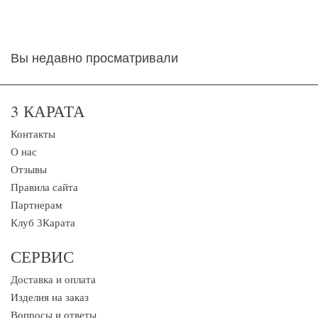
Вы недавно просматривали
3 КАРАТА
Контакты
О нас
Отзывы
Правила сайта
Партнерам
Клуб 3Карата
СЕРВИС
Доставка и оплата
Изделия на заказ
Вопросы и ответы