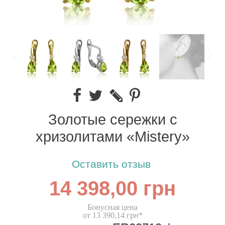
Золотые сережки c
хризолитами «Mistery»
Оставить отзыв
14 398,00 грн
Бонусная цена
от 13 390,14 грн*