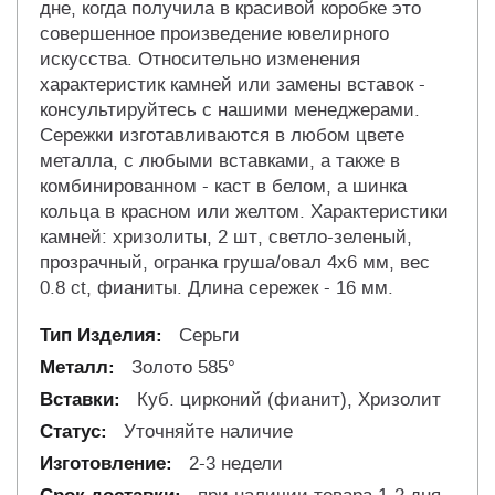
дне, когда получила в красивой коробке это
совершенное произведение ювелирного
искусства. Относительно изменения
характеристик камней или замены вставок -
консультируйтесь с нашими менеджерами.
Сережки изготавливаются в любом цвете
металла, с любыми вставками, а также в
комбинированном - каст в белом, а шинка
кольца в красном или желтом. Характеристики
камней: хризолиты, 2 шт, светло-зеленый,
прозрачный, огранка груша/овал 4х6 мм, вес
0.8 ct, фианиты. Длина сережек - 16 мм.
Серьги
Золото 585°
Куб. цирконий (фианит), Хризолит
Уточняйте наличие
2-3 недели