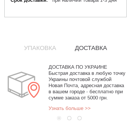
при наличии товара 1-3 дня
УПАКОВКА
ДОСТАВКА
ДОСТАВКА ПО УКРАИНЕ
Быстрая доставка в любую точку
Украины почтовой службой
Новая Почта, адресная доставка
в вашем городе - бесплатно при
сумме заказа от 5000 грн.
Узнать больше >>