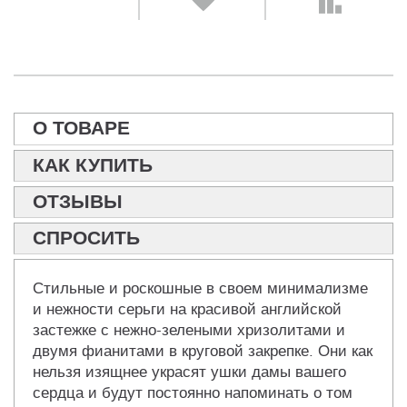
О ТОВАРЕ
КАК КУПИТЬ
ОТЗЫВЫ
СПРОСИТЬ
Стильные и роскошные в своем минимализме
и нежности серьги на красивой английской
застежке с нежно-зелеными хризолитами и
двумя фианитами в круговой закрепке. Они как
нельзя изящнее украсят ушки дамы вашего
сердца и будут постоянно напоминать о том