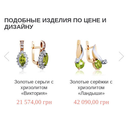
ПОДОБНЫЕ ИЗДЕЛИЯ ПО ЦЕНЕ И
ДИЗАЙНУ
Золотые серьги с
Золотые серёжки с
хризолитом
хризолитом
«Виктория»
«Ландыши»
21 574,00 грн
42 090,00 грн