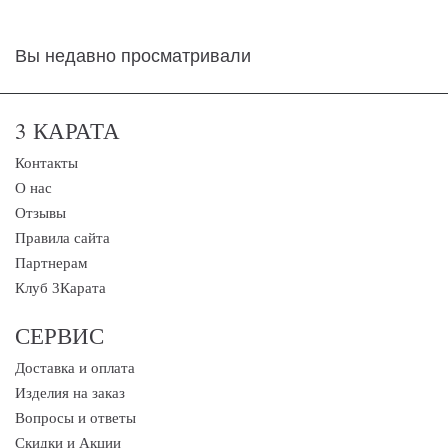
Вы недавно просматривали
3 КАРАТА
Контакты
О нас
Отзывы
Правила сайта
Партнерам
Клуб 3Карата
СЕРВИС
Доставка и оплата
Изделия на заказ
Вопросы и ответы
Скидки и Акции