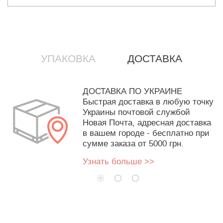
УПАКОВКА
ДОСТАВКА
ДОСТАВКА ПО УКРАИНЕ
Быстрая доставка в любую точку
Украины почтовой службой
Новая Почта, адресная доставка
в вашем городе - бесплатно при
сумме заказа от 5000 грн.
Узнать больше >>