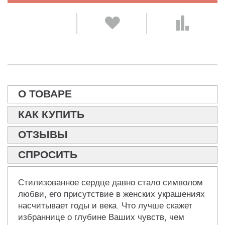
О ТОВАРЕ
КАК КУПИТЬ
ОТЗЫВЫ
СПРОСИТЬ
Стилизованное сердце давно стало символом
любви, его присутствие в женских украшениях
насчитывает годы и века. Что лучше скажет
избраннице о глубине Ваших чувств, чем