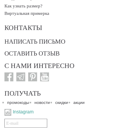
Как узнать размер?
Виртуальная примерка
КОНТАКТЫ
НАПИСАТЬ ПИСЬМО
ОСТАВИТЬ ОТЗЫВ
С НАМИ ИНТЕРЕСНО
ПОЛУЧАТЬ
промокоды
новости
скидки
акции
Instagram
Подписаться
на