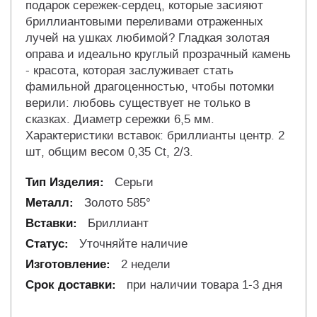
подарок сережек-сердец, которые засияют
бриллиантовыми переливами отраженных
лучей на ушках любимой? Гладкая золотая
оправа и идеально круглый прозрачный камень
- красота, которая заслуживает стать
фамильной драгоценностью, чтобы потомки
верили: любовь существует не только в
сказках. Диаметр сережки 6,5 мм.
Характеристики вставок: бриллианты центр. 2
шт, общим весом 0,35 Ct, 2/3.
Серьги
Золото 585°
Бриллиант
Уточняйте наличие
2 недели
при наличии товара 1-3 дня