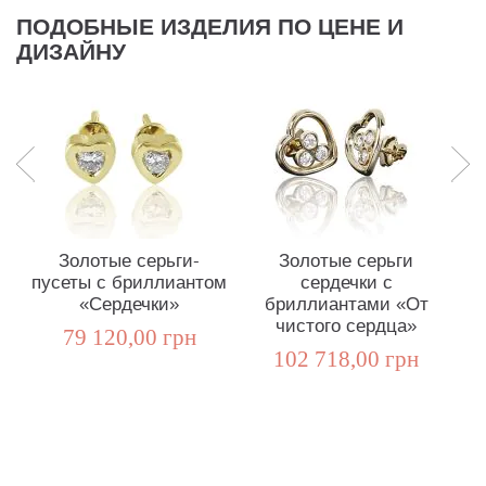
ПОДОБНЫЕ ИЗДЕЛИЯ ПО ЦЕНЕ И
ДИЗАЙНУ
Золотые серьги-
Золотые серьги
пусеты с бриллиантом
сердечки с
«Сердечки»
бриллиантами «От
чистого сердца»
79 120,00 грн
102 718,00 грн