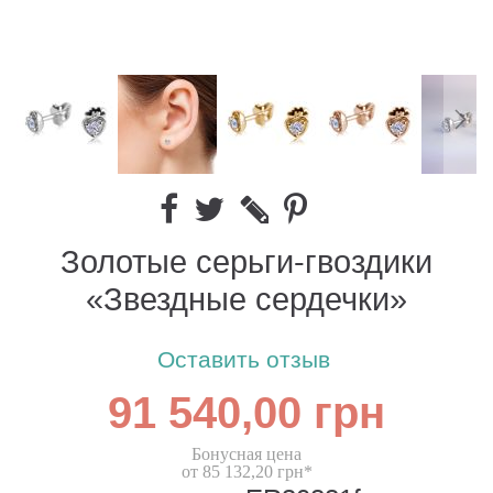
Золотые серьги-гвоздики
«Звездные сердечки»
Оставить отзыв
91 540,00 грн
Бонусная цена
от 85 132,20 грн*