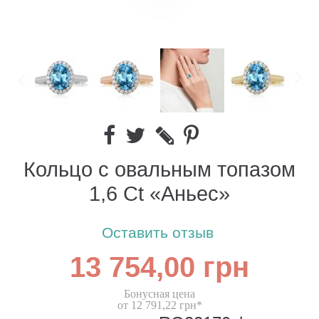
Кольцо с овальным топазом
1,6 Ct «Аньес»
Оставить отзыв
13 754,00 грн
Бонусная цена
от 12 791,22 грн*