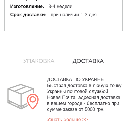
3-4 недели
при наличии 1-3 дня
УПАКОВКА
ДОСТАВКА
ДОСТАВКА ПО УКРАИНЕ
Быстрая доставка в любую точку
Украины почтовой службой
Новая Почта, адресная доставка
в вашем городе - бесплатно при
сумме заказа от 5000 грн.
Узнать больше >>