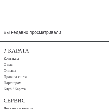
Вы недавно просматривали
3 КАРАТА
Контакты
О нас
Отзывы
Правила сайта
Партнерам
Клуб 3Карата
СЕРВИС
Доставка и оплата