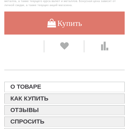
металла, а также текущего курса валют и металлов. Бонусная цена зависит от
личной скидки, а также текущих акций магазина.
Купить
О ТОВАРЕ
КАК КУПИТЬ
ОТЗЫВЫ
СПРОСИТЬ