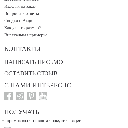
Изделия на заказ
Вопросы и ответы
Скидки и Акции
Как узнать размер?
Виртуальная примерка
КОНТАКТЫ
НАПИСАТЬ ПИСЬМО
ОСТАВИТЬ ОТЗЫВ
С НАМИ ИНТЕРЕСНО
ПОЛУЧАТЬ
промокоды
новости
скидки
акции