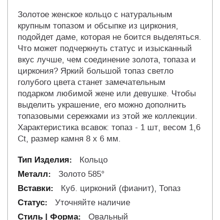
Золотое женское кольцо с натуральным
крупным топазом и обсыпке из циркония,
подойдет даме, которая не боится выделяться.
Что может подчеркнуть статус и изысканный
вкус лучше, чем соединение золота, топаза и
циркония? Яркий большой топаз светло
голубого цвета станет замечательным
подарком любимой жене или девушке. Чтобы
выделить украшение, его можно дополнить
топазовыми сережками из этой же коллекции.
Характеристика всавок: топаз - 1 шт, весом 1,6
Ct, размер камня 8 х 6 мм.
Кольцо
Золото 585°
Куб. цирконий (фианит), Топаз
Уточняйте наличие
Овальный