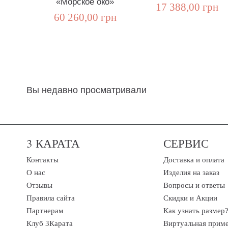
«Морское око»
17 388,00 грн
60 260,00 грн
Вы недавно просматривали
3 КАРАТА
СЕРВИС
Контакты
Доставка и оплата
О нас
Изделия на заказ
Отзывы
Вопросы и ответы
Правила сайта
Скидки и Акции
Партнерам
Как узнать размер
Клуб 3Карата
Виртуальная прим