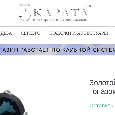
АДЬБА
СЕРЕБРО
ПОДАРКИ И АКСЕССУАРЫ
»
Золото
топазо
Оставить