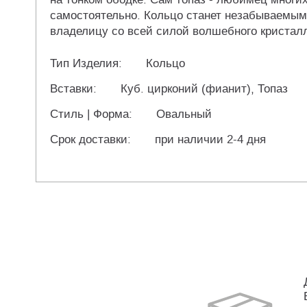
самостоятельно. Кольцо станет незабываемым 
владелицу со всей силой волшебного кристалла.
Тип Изделия:
Кольцо
Вставки:
Куб. цирконий (фианит), Топаз
Стиль | Форма:
Овальный
Срок доставки:
при наличии 2-4 дня