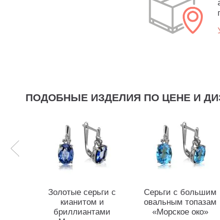
ПОДОБНЫЕ ИЗДЕЛИЯ ПО ЦЕНЕ И ДИ
Золотые серьги с
Серьги с большим
кианитом и
овальным топазам
бриллиантами
«Морское око»