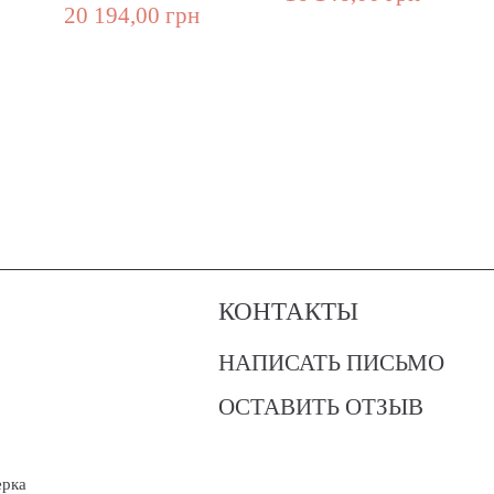
20 194,00 грн
КОНТАКТЫ
НАПИСАТЬ ПИСЬМО
ОСТАВИТЬ ОТЗЫВ
?
ерка