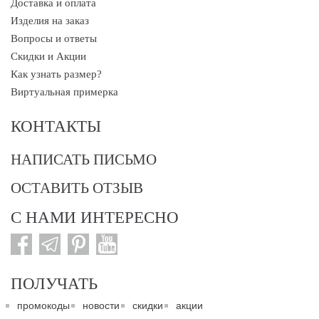
Доставка и оплата
Изделия на заказ
Вопросы и ответы
Скидки и Акции
Как узнать размер?
Виртуальная примерка
КОНТАКТЫ
НАПИСАТЬ ПИСЬМО
ОСТАВИТЬ ОТЗЫВ
С НАМИ ИНТЕРЕСНО
ПОЛУЧАТЬ
промокоды
новости
скидки
акции