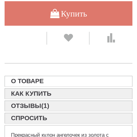
Купить
О ТОВАРЕ
КАК КУПИТЬ
ОТЗЫВЫ(1)
СПРОСИТЬ
Прекрасный кулон ангелочек из золота с