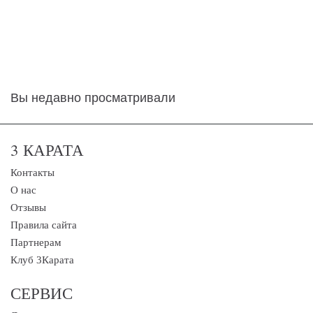
Вы недавно просматривали
3 КАРАТА
Контакты
О нас
Отзывы
Правила сайта
Партнерам
Клуб 3Карата
СЕРВИС