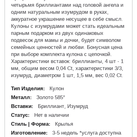
четырьмя бриллиантами над головой ангела и
одним натуральным изумрудом в руках,
аккуратное украшение несущее в себе смысл.
Кулоны с изумрудами может стать идеальным
парным подарком из двух одинаковых
подвесок для мамы и дочки, будет символом
семейных ценностей и любви. Бонусная цена
при выборе комплекта кулона с цепочкой.
Характеристики вставок: бриллианты, 4 шт - 1
мм, общим весом 0,04 Ct, характеристики 3/3,
изумруд, диаметром 1 шт, 1,5 мм, вес 0,02 Ct.
Кулон
Золото 585°
Бриллиант, Изумруд
Нет в наличии
Крылья
3-5 недель *услуга доступна