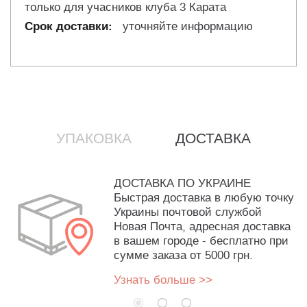
только для учасников клуба 3 Карата
уточняйте информацию
УПАКОВКА
ДОСТАВКА
ДОСТАВКА ПО УКРАИНЕ
Быстрая доставка в любую точку
Украины почтовой службой
Новая Почта, адресная доставка
в вашем городе - бесплатно при
сумме заказа от 5000 грн.
Узнать больше >>