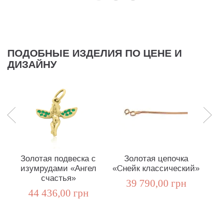
ПОДОБНЫЕ ИЗДЕЛИЯ ПО ЦЕНЕ И
ДИЗАЙНУ
Золотая подвеска с
Золотая цепочка
изумрудами «Ангел
«Cнейк классический»
счастья»
бр
39 790,00 грн
44 436,00 грн